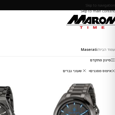
Skip to navigation
Skip to main content
עמוד הבית
/
Maserati
סינון מתקדם
איפוס מסננים
שעוני גברים