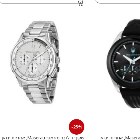
-25%
שעון יד לגבר מזראטי Maserati, אחריות יבואן
שעון יד לגבר מזראטי Maserati, אחריות יבואן