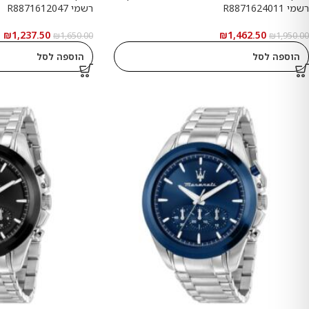
רשמי R8871624011
רשמי R8871612047
₪
1,237.50
₪
1,462.50
₪
1,650.00
₪
1,950.00
הוספה לסל
הוספה לסל