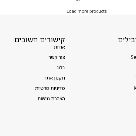
Load more products
בילים
קישורים חשובים
אודות
Se
צור קשר
בלוג
תקנון אתר
K
מדיניות פרטיות
הצהרת נגישות