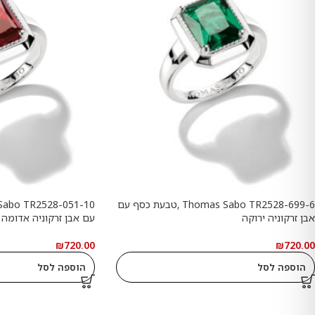
Thomas Sabo TR2528-699-6 ,טבעת כסף עם
אבן זרקוניה ירוקה
עם אבן זרקוניה אדומה
₪
720.00
₪
720.00
הוספה לסל
הוספה לסל