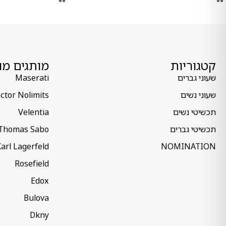
קטגוריות
מותגים מו
שעוני גברים
Maserati
שעוני נשים
ctor Nolimits
תכשיטי נשים
Velentia
תכשיטי גברים
Thomas Sabo
arl Lagerfeld
NOMINATION
Rosefield
Edox
Bulova
Dkny