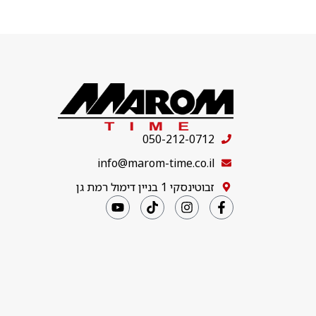
050-212-0712
info@marom-time.co.il
זבוטינסקי 1 בניין דימול רמת גן