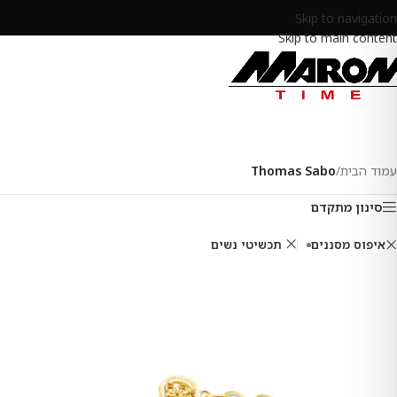
Skip to navigation
Skip to main content
עמוד הבית
/
Thomas Sabo
סינון מתקדם
איפוס מסננים
תכשיטי נשים