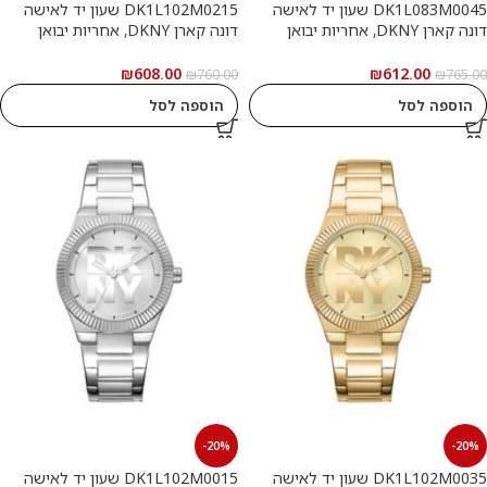
DK1L083M0045 שעון יד לאישה
DK1L102M0215 שעון יד לאישה
דונה קארן DKNY, אחריות יבואן
דונה קארן DKNY, אחריות יבואן
רשמי
רשמי
₪
608.00
₪
612.00
₪
760.00
₪
765.00
הוספה לסל
הוספה לסל
-20%
-20%
DK1L102M0035 שעון יד לאישה
DK1L102M0015 שעון יד לאישה