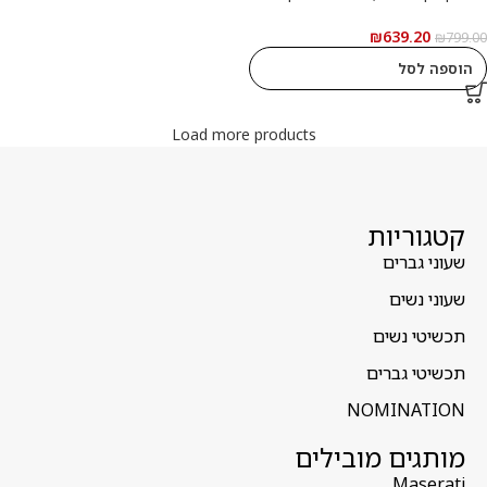
רשמי
₪
639.20
₪
799.00
הוספה לסל
Load more products
קטגוריות
שעוני גברים
שעוני נשים
תכשיטי נשים
תכשיטי גברים
NOMINATION
מותגים מובילים
Maserati