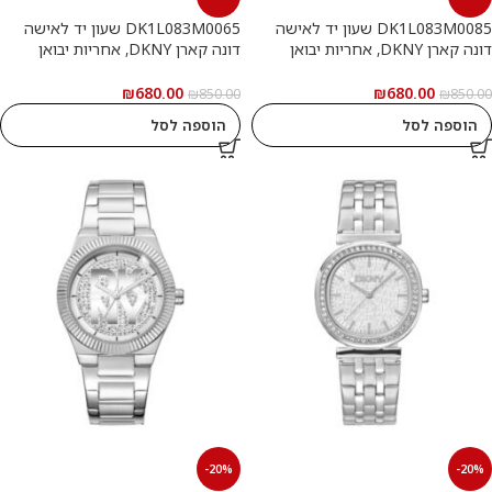
DK1L083M0085 שעון יד לאישה
DK1L083M0065 שעון יד לאישה
דונה קארן DKNY, אחריות יבואן
דונה קארן DKNY, אחריות יבואן
רשמי
רשמי
₪
680.00
₪
680.00
₪
850.00
₪
850.00
הוספה לסל
הוספה לסל
-20%
-20%