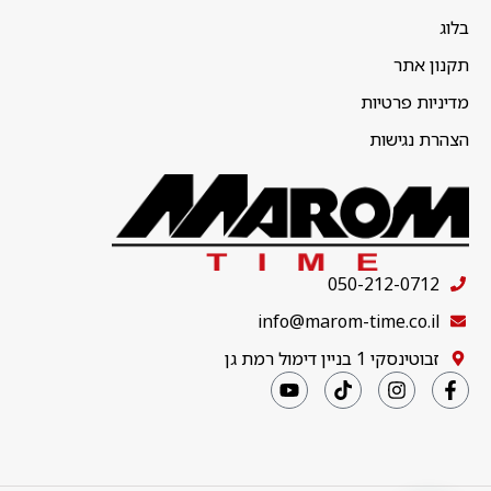
בלוג
תקנון אתר
מדיניות פרטיות
הצהרת נגישות
050-212-0712
info@marom-time.co.il
זבוטינסקי 1 בניין דימול רמת גן