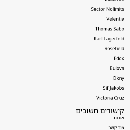
Sector Nolimits
Velentia
Thomas Sabo
Karl Lagerfeld
Rosefield
Edox
Bulova
Dkny
Sif Jakobs
Victoria Cruz
קישורים חשובים
אודות
צור קשר