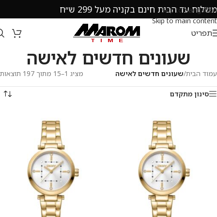
משלוח עד הבית חינם בקניה מעל 299 ש״ח
Skip to navigation
Skip to main content
תפריט
שעונים חדשים לאישה
עמוד הבית
/
שעונים חדשים לאישה
מציג 1–15 מתוך 197 תוצאות
סינון מתקדם