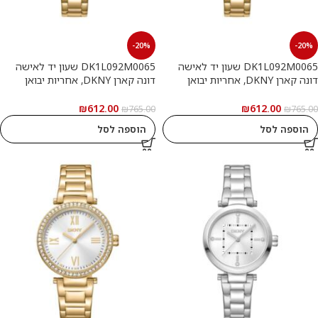
-20%
-20%
DK1L092M0065 שעון יד לאישה
DK1L092M0065 שעון יד לאישה
דונה קארן DKNY, אחריות יבואן
דונה קארן DKNY, אחריות יבואן
רשמי
רשמי
₪
612.00
₪
612.00
₪
765.00
₪
765.00
הוספה לסל
הוספה לסל