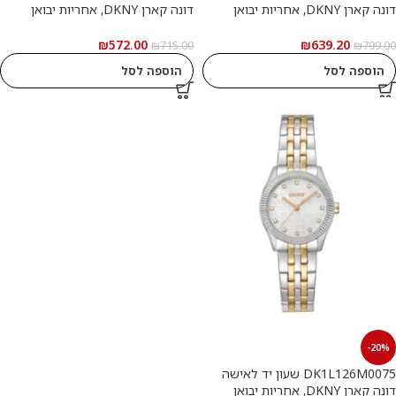
דונה קארן DKNY, אחריות יבואן
דונה קארן DKNY, אחריות יבואן
רשמי
רשמי
₪
572.00
₪
639.20
₪
715.00
₪
799.00
הוספה לסל
הוספה לסל
-20%
DK1L126M0075 שעון יד לאישה
דונה קארן DKNY, אחריות יבואן