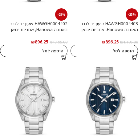
-25%
-25%
HAWGH0004403 שעון יד לגבר
HAWGH0004402 שעון יד לגבר
האנובה Hanowa, אחריות יבואן
האנובה Hanowa, אחריות יבואן
רשמי
רשמי
₪
896.25
₪
896.25
₪
1,195.00
₪
1,195.00
הוספה לסל
הוספה לסל