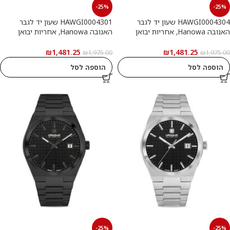
-25%
-25%
HAWGI0004304 שעון יד לגבר
HAWGI0004301 שעון יד לגבר
האנובה Hanowa, אחריות יבואן
האנובה Hanowa, אחריות יבואן
רשמי
רשמי
₪
1,481.25
₪
1,481.25
₪
1,975.00
₪
1,975.00
הוספה לסל
הוספה לסל
-25%
-25%