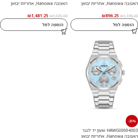
האנובה Hanowa, אחריות יבואן
האנובה Hanowa, אחריות יבואן
רשמי
רשמי
₪
1,481.25
₪
896.25
₪
1,975.00
₪
1,195.00
הוספה לסל
הוספה לסל
-25%
HAWGI0004303 שעון יד לגבר
האנובה Hanowa, אחריות יבואן