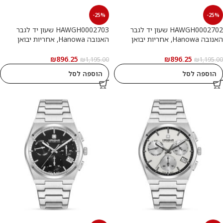
-25%
-25%
HAWGH0002702 שעון יד לגבר
HAWGH0002703 שעון יד לגבר
האנובה Hanowa, אחריות יבואן
האנובה Hanowa, אחריות יבואן
רשמי
רשמי
₪
896.25
₪
896.25
₪
1,195.00
₪
1,195.00
הוספה לסל
הוספה לסל