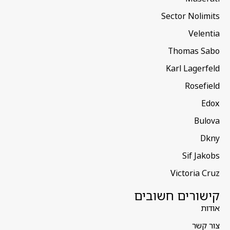
Sector Nolimits
Velentia
Thomas Sabo
Karl Lagerfeld
Rosefield
Edox
Bulova
Dkny
Sif Jakobs
Victoria Cruz
קישורים חשובים
אודות
צור קשר