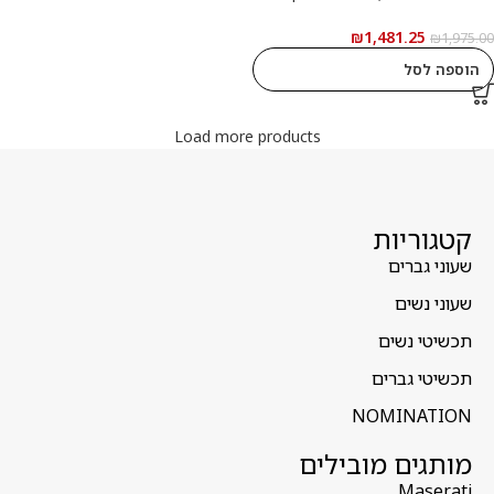
רשמי
₪
1,481.25
₪
1,975.00
הוספה לסל
Load more products
קטגוריות
שעוני גברים
שעוני נשים
תכשיטי נשים
תכשיטי גברים
NOMINATION
מותגים מובילים
Maserati