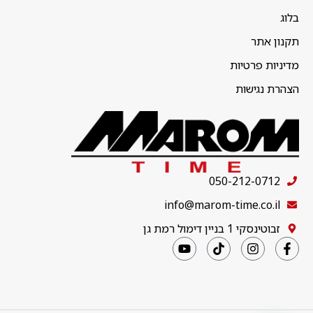
בלוג
תקנון אתר
מדיניות פרטיות
הצהרת נגישות
050-212-0712
info@marom-time.co.il
זבוטינסקי 1 בניין דימול רמת גן