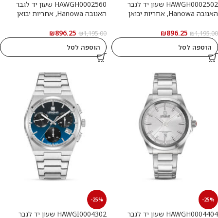
HAWGH0002502 שעון יד לגבר
HAWGH0002560 שעון יד לגבר
האנובה Hanowa, אחריות יבואן
האנובה Hanowa, אחריות יבואן
רשמי
רשמי
₪
896.25
₪
896.25
₪
1,195.00
₪
1,195.00
הוספה לסל
הוספה לסל
-25%
-25%
HAWGH0004404 שעון יד לגבר
HAWGI0004302 שעון יד לגבר