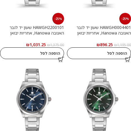
-25%
-25%
HAWGH0004401 שעון יד לגבר
HAWGH2200101 שעון יד לגבר
האנובה Hanowa, אחריות יבואן
האנובה Hanowa, אחריות יבואן
רשמי
רשמי
₪
1,031.25
₪
896.25
₪
1,375.00
₪
1,195.00
הוספה לסל
הוספה לסל