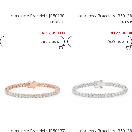
Bracelets JB50138 צמיד טניס
Bracelets JB50138 צמיד טניס
יהלומים
יהלומים
₪
12,990.00
₪
12,990.00
הוספה לסל
הוספה לסל
Bracelets JB50138 צמיד טניס
Bracelets JB50137 צמיד טניס