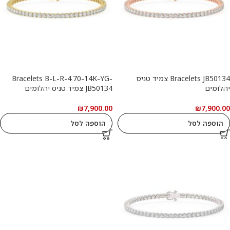
Bracelets JB50134 צמיד טניס
Bracelets B-L-R-4.70-14K-YG-
יהלומים
JB50134 צמיד טניס יהלומים
₪
7,900.00
₪
7,900.00
הוספה לסל
הוספה לסל