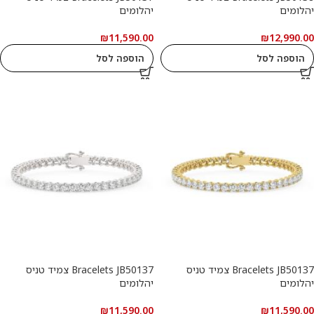
יהלומים
יהלומים
₪
11,590.00
₪
12,990.00
הוספה לסל
הוספה לסל
Bracelets JB50137 צמיד טניס
Bracelets JB50137 צמיד טניס
יהלומים
יהלומים
₪
11,590.00
₪
11,590.00