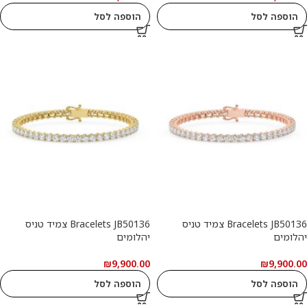
הוספה לסל
הוספה לסל
Bracelets JB50136 צמיד טניס
Bracelets JB50136 צמיד טניס
יהלומים
יהלומים
₪
9,900.00
₪
9,900.00
הוספה לסל
הוספה לסל