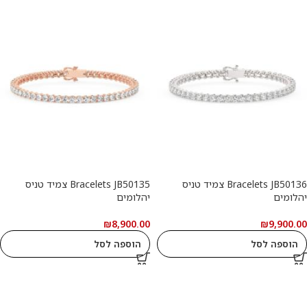
Bracelets JB50136 צמיד טניס
Bracelets JB50135 צמיד טניס
יהלומים
יהלומים
₪
8,900.00
₪
9,900.00
הוספה לסל
הוספה לסל