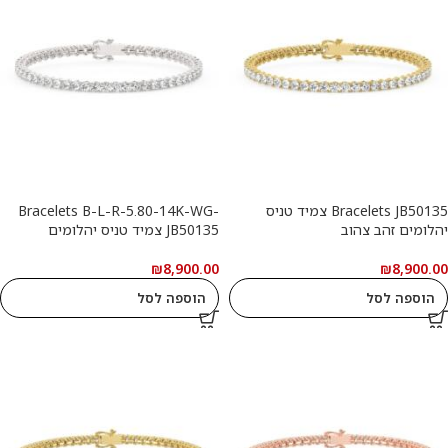
Bracelets JB50135 צמיד טניס
Bracelets B-L-R-5.80-14K-WG-
יהלומים זהב צהוב
JB50135 צמיד טניס יהלומים
₪
8,900.00
₪
8,900.00
הוספה לסל
הוספה לסל