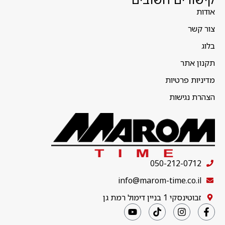
אודות
צור קשר
בלוג
תקנון אתר
מדיניות פרטיות
הצהרת נגישות
050-212-0712
info@marom-time.co.il
זבוטינסקי 1 בניין דימול רמת גן