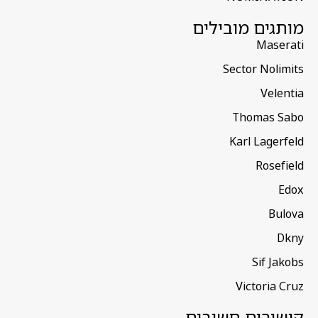
מותגים מובילים
Maserati
Sector Nolimits
Velentia
Thomas Sabo
Karl Lagerfeld
Rosefield
Edox
Bulova
Dkny
Sif Jakobs
Victoria Cruz
קישורים חשובים