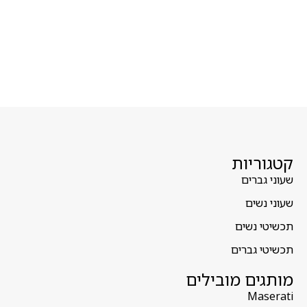
קטגוריות
שעוני גברים
שעוני נשים
תכשיטי נשים
תכשיטי גברים
מותגים מובילים
Maserati