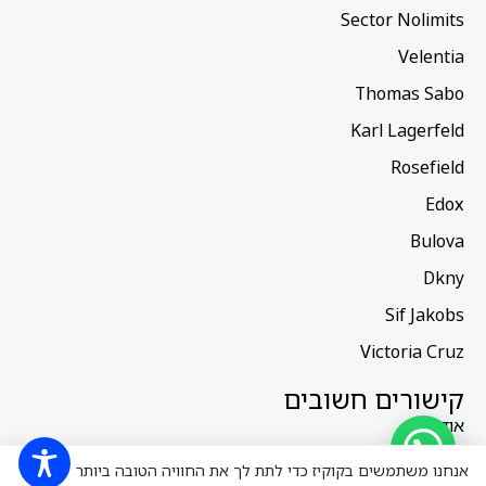
Sector Nolimits
Velentia
Thomas Sabo
Karl Lagerfeld
Rosefield
Edox
Bulova
Dkny
Sif Jakobs
Victoria Cruz
קישורים חשובים
אודות
צור קשר
אנחנו משתמשים בקוקיז כדי לתת לך את החוויה הטובה ביותר