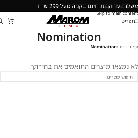
משלוח עד הבית חינם בקניה מעל 299 ש״ח
Skip to navigation
Skip to main content
תפריט
Nomination
עמוד הבית
/
Nomination
לא נמצאו מוצרים התואמים את בחירתך.