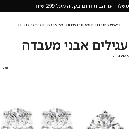
משלוח עד הבית חינם בקניה מעל 299 ש״ח
ראשי
שעוני גברים
שעוני נשים
תכשיטי נשים
תכשיטי גברים
עגילים אבני מעבדה
י מעבדה
הצג