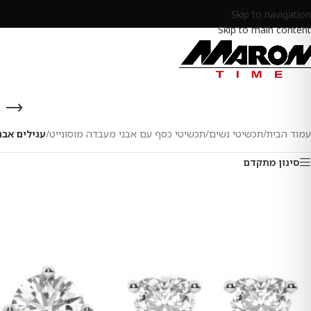
Skip to navigation
Skip to main content
עמוד הבית
/
תכשיטי נשים
/
תכשיטי כסף עם אבני מעבדה מוסונייט
/
עגילים אבנ
סינון מתקדם