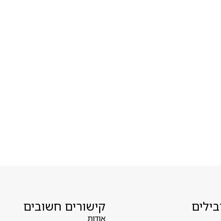
בילים
קישורים חשובים
אודות