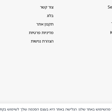
Se
צור קשר
בלוג
תקנון אתר
K
מדיניות פרטיות
הצהרת נגישות
ר מהשימוש באתר שלנו. הגלישה באתר היא בעצם הסכמה שלך לשימוש בקוקי