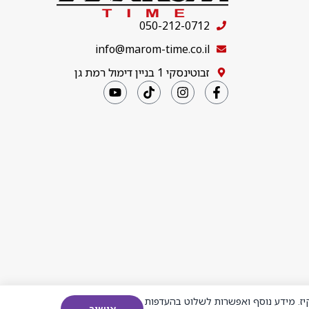
050-212-0712
info@marom-time.co.il
זבוטינסקי 1 בניין דימול רמת גן
ז. מידע נוסף ואפשרות לשלוט בהעדפות
אישור