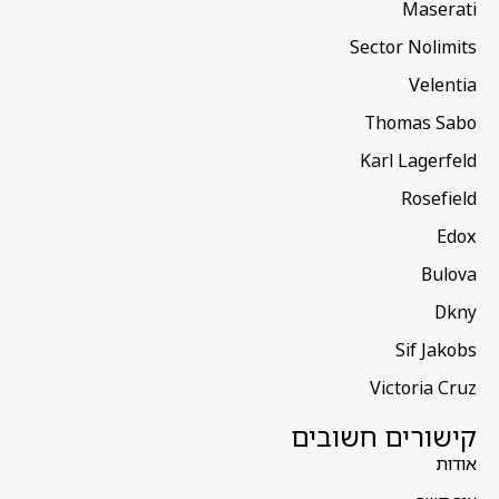
Maserati
Sector Nolimits
Velentia
Thomas Sabo
Karl Lagerfeld
Rosefield
Edox
Bulova
Dkny
Sif Jakobs
Victoria Cruz
קישורים חשובים
אודות