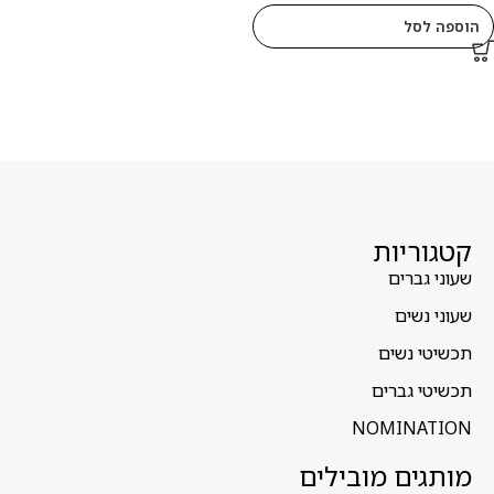
הוספה לסל
קטגוריות
שעוני גברים
שעוני נשים
תכשיטי נשים
תכשיטי גברים
NOMINATION
מותגים מובילים