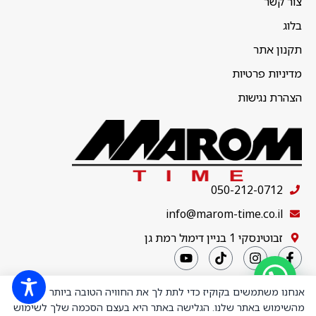
צור קשר
בלוג
תקנון אתר
מדיניות פרטיות
הצהרת נגישות
050-212-0712
info@marom-time.co.il
זבוטינסקי 1 בניין דימול רמת גן
אנחנו משתמשים בקוקיז כדי לתת לך את החוויה הטובה ביותר
מהשימוש באתר שלנו. הגלישה באתר היא בעצם הסכמה שלך לשימוש