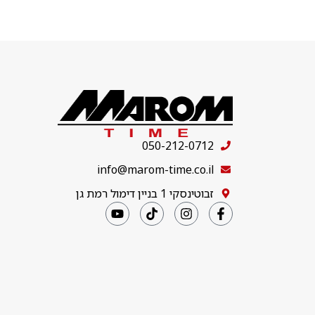
050-212-0712
info@marom-time.co.il
זבוטינסקי 1 בניין דימול רמת גן