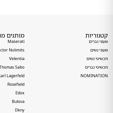
קטגוריות
מותגים מו
שעוני גברים
Maserati
שעוני נשים
ctor Nolimits
תכשיטי נשים
Velentia
תכשיטי גברים
Thomas Sabo
arl Lagerfeld
NOMINATION
Rosefield
Edox
Bulova
Dkny