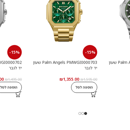
-15%
-15%
Palm Angels PMWGI0000901 שעון
Palm Angels PMWGI0000703 שעון
יד לגבר
יד לגבר
00
₪
1,355.00
₪
1,495.00
₪
1,595.00
הוספה לסל
הוספה לסל