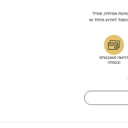
עריכה איכות אמיתית, סטייל
כסמל לאירוע מיוחד או
כישה מאובטחת
ובטוחה