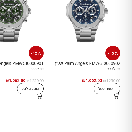
-15%
-15%
Palm Angels PMWGI0000902 שעון
יד לגבר
יד לגבר
₪
1,062.00
₪
1,062.00
₪
1,250.00
₪
1,250.00
הוספה לסל
הוספה לסל