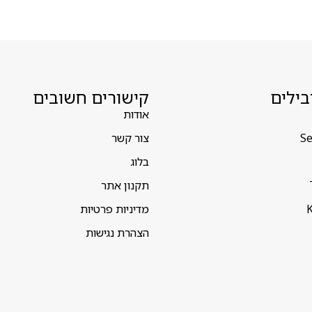
בילים
קישורים חשובים
אודות
Se
צור קשר
בלוג
תקנון אתר
K
מדיניות פרטיות
הצהרת נגישות