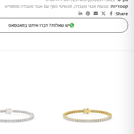
קטגוריות:
טבעות אבני מעבדה
,
תכשיטי כסף עם אבני מעבדה מוסונייט
Share:
יש שאלות? דברו איתנו בוואטסאפ