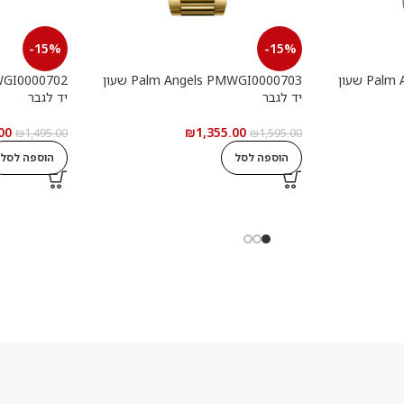
-15%
-15%
Palm Angels PMWGI0000901 שעון
Palm Angels PMWGI0000703 שעון
יד לגבר
יד לגבר
00
₪
1,355.00
₪
1,495.00
₪
1,595.00
הוספה לסל
הוספה לסל