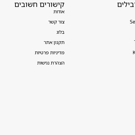
בילים
קישורים חשובים
אודות
Se
צור קשר
בלוג
תקנון אתר
K
מדיניות פרטיות
הצהרת נגישות