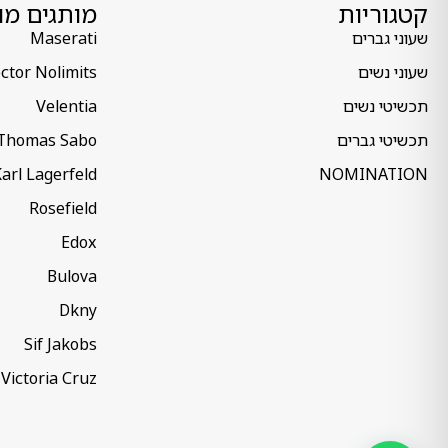
קטגוריות
מותגים מו
שעוני גברים
Maserati
שעוני נשים
ctor Nolimits
תכשיטי נשים
Velentia
תכשיטי גברים
Thomas Sabo
arl Lagerfeld
NOMINATION
Rosefield
Edox
Bulova
Dkny
Sif Jakobs
Victoria Cruz