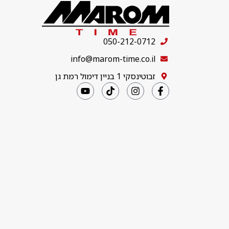
050-212-0712
info@marom-time.co.il
זבוטינסקי 1 בניין דימול רמת גן