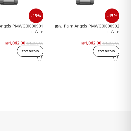
-15%
-15%
Palm Angels PMWGI0000902 שעון
יד לגבר
יד לגבר
₪
1,062.00
₪
1,062.00
₪
1,250.00
₪
1,250.00
הוספה לסל
הוספה לסל