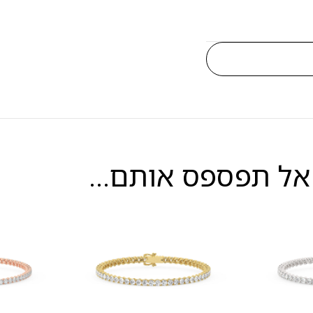
אל תפספס אותם...