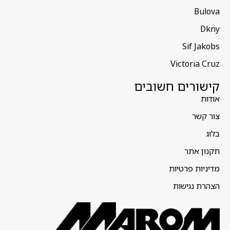
Bulova
Dkny
Sif Jakobs
Victoria Cruz
קישורים חשובים
אודות
צור קשר
בלוג
תקנון אתר
מדיניות פרטיות
הצהרת נגישות