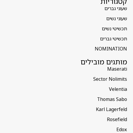
קטגוריות
שעוני גברים
שעוני נשים
תכשיטי נשים
תכשיטי גברים
NOMINATION
מותגים מובילים
Maserati
Sector Nolimits
Velentia
Thomas Sabo
Karl Lagerfeld
Rosefield
Edox