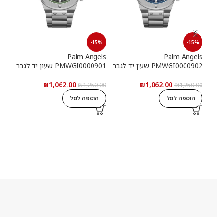
15%
-15%
-15%
els
Palm Angels
Palm Angels
PMWGI0000902 שעון יד לגבר
PMWGI0000901 שעון יד לגבר
00703
₪
1,062.00
₪
1,062.00
5.00
₪
1,250.00
₪
1,250.00
הוספה לסל
הוספה לסל
ה