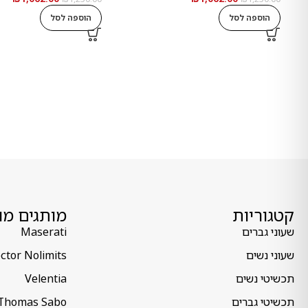
הוספה לסל
הוספה לסל
קטגוריות
מותגים מו
שעוני גברים
Maserati
שעוני נשים
ctor Nolimits
תכשיטי נשים
Velentia
תכשיטי גברים
Thomas Sabo