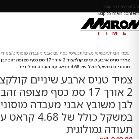
Skip to navigation
Skip to main content
עמוד הבית
/
תכשיטי נשים
/
תכשיטי כסף עם אבני מעבדה מוסונייט
/
צמידים
צמיד טניס ארבע שיניים קולקציה 2 אורך 17 סמ
מוסונייט במשקל כולל של 4.68 קראט עם תעודה גמולוגית
צמיד טניס ארבע שיניים קולקצי
2 אורך 17 סמ כסף מצופה זהב
לבן משובץ אבני מעבדה מוסוניי
במשקל כולל של 4.68 קרא
תעודה גמולוגית