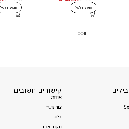
הוספה לסל
הוספה לסל
בילים
קישורים חשובים
אודות
Se
צור קשר
בלוג
תקנון אתר