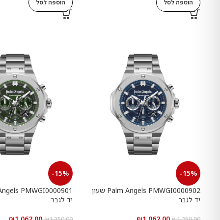
הוספה לסל
הוספה לסל
-15%
-15%
Palm Angels PMWGI0000902 שעון
יד לגבר
יד לגבר
₪
1,062.00
₪
1,062.00
₪
1,250.00
₪
1,250.00