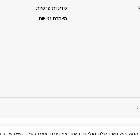
K
מדיניות פרטיות
הצהרת נגישות
ר מהשימוש באתר שלנו. הגלישה באתר היא בעצם הסכמה שלך לשימוש בקוקי