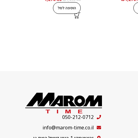
הוספה לסל
050-212-0712
info@marom-time.co.il