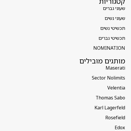
קטגוריות
שעוני גברים
שעוני נשים
תכשיטי נשים
תכשיטי גברים
NOMINATION
מותגים מובילים
Maserati
Sector Nolimits
Velentia
Thomas Sabo
Karl Lagerfeld
Rosefield
Edox