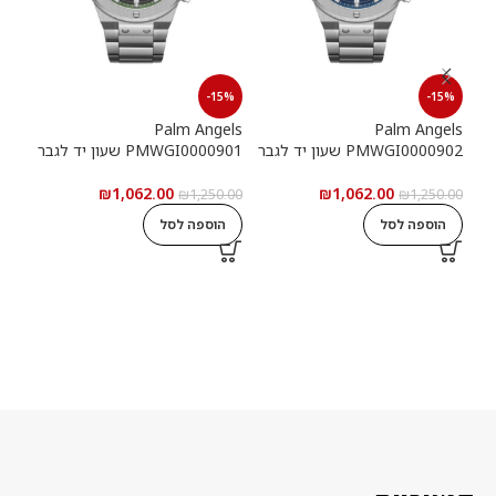
15%
-15%
-15%
els
Palm Angels
Palm Angels
PMWGI0000902 שעון יד לגבר
PMWGI0000901 שעון יד לגבר
00703
₪
1,062.00
₪
1,062.00
5.00
₪
1,250.00
₪
1,250.00
הוספה לסל
הוספה לסל
ה