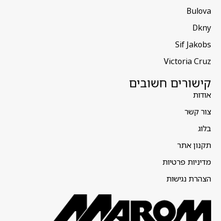
Bulova
Dkny
Sif Jakobs
Victoria Cruz
קישורים חשובים
אודות
צור קשר
בלוג
תקנון אתר
מדיניות פרטיות
הצהרת נגישות