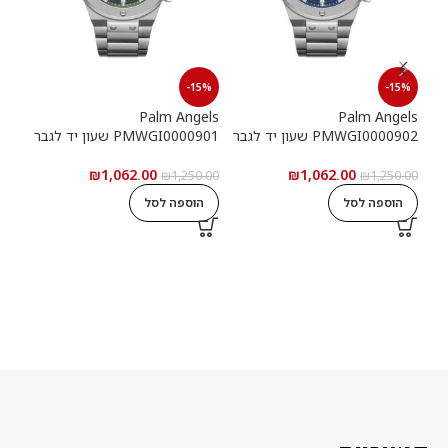
15%
-15%
-15%
els
Palm Angels
Palm Angels
PMWGI0000902 שעון יד לגבר
PMWGI0000901 שעון יד לגבר
00703
₪
1,062.00
₪
1,062.00
5.00
₪
1,250.00
₪
1,250.00
הוספה לסל
הוספה לסל
ה