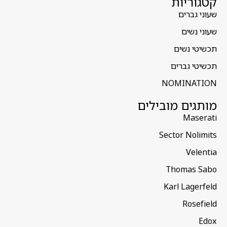
קטגוריות
שעוני גברים
שעוני נשים
תכשיטי נשים
תכשיטי גברים
NOMINATION
מותגים מובילים
Maserati
Sector Nolimits
Velentia
Thomas Sabo
Karl Lagerfeld
Rosefield
Edox