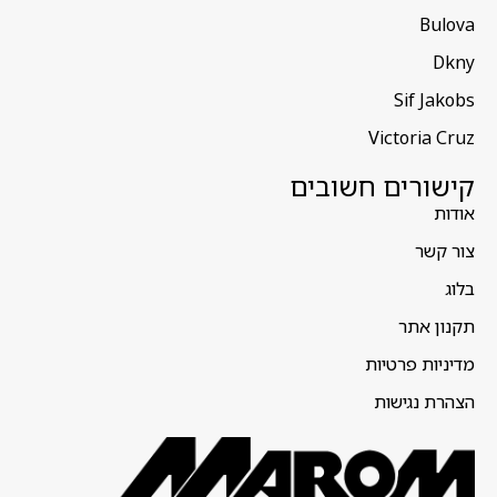
Bulova
Dkny
Sif Jakobs
Victoria Cruz
קישורים חשובים
אודות
צור קשר
בלוג
תקנון אתר
מדיניות פרטיות
הצהרת נגישות