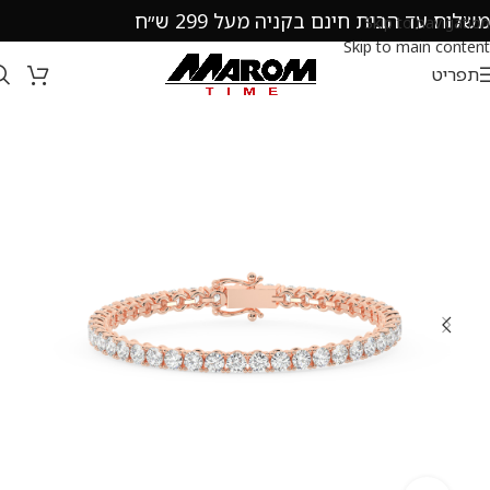
משלוח עד הבית חינם בקניה מעל 299 ש״ח
Skip to navigation
Skip to main content
תפריט