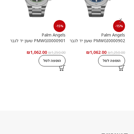
15%
-15%
-15%
els
Palm Angels
Palm Angels
PMWGI0000902 שעון יד לגבר
PMWGI0000901 שעון יד לגבר
00703
₪
1,062.00
₪
1,062.00
5.00
₪
1,250.00
₪
1,250.00
הוספה לסל
הוספה לסל
ה