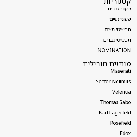
קטגוריות
שעוני גברים
שעוני נשים
תכשיטי נשים
תכשיטי גברים
NOMINATION
מותגים מובילים
Maserati
Sector Nolimits
Velentia
Thomas Sabo
Karl Lagerfeld
Rosefield
Edox