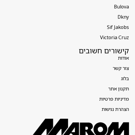
Bulova
Dkny
Sif Jakobs
Victoria Cruz
קישורים חשובים
אודות
צור קשר
בלוג
תקנון אתר
מדיניות פרטיות
הצהרת נגישות