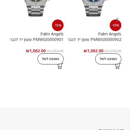
15%
-15%
-15%
els
Palm Angels
Palm Angels
PMWGI0000902 שעון יד לגבר
PMWGI0000901 שעון יד לגבר
00703
₪
1,062.00
₪
1,062.00
5.00
₪
1,250.00
₪
1,250.00
הוספה לסל
הוספה לסל
ה