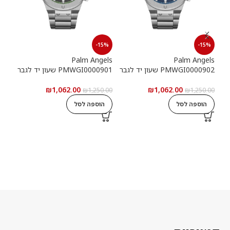
15%
-15%
-15%
els
Palm Angels
Palm Angels
PMWGI0000902 שעון יד לגבר
PMWGI0000901 שעון יד לגבר
00703
₪
1,062.00
₪
1,062.00
5.00
₪
1,250.00
₪
1,250.00
הוספה לסל
הוספה לסל
ה