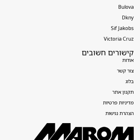
Bulova
Dkny
Sif Jakobs
Victoria Cruz
קישורים חשובים
אודות
צור קשר
בלוג
תקנון אתר
מדיניות פרטיות
הצהרת נגישות