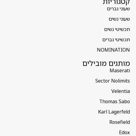
קטגוריות
שעוני גברים
שעוני נשים
תכשיטי נשים
תכשיטי גברים
NOMINATION
מותגים מובילים
Maserati
Sector Nolimits
Velentia
Thomas Sabo
Karl Lagerfeld
Rosefield
Edox