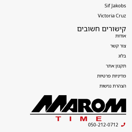
Sif Jakobs
Victoria Cruz
קישורים חשובים
אודות
צור קשר
בלוג
תקנון אתר
מדיניות פרטיות
הצהרת נגישות
050-212-0712