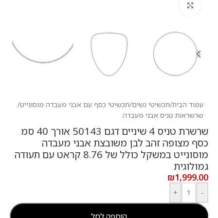
לחץ להגדלה
עמוד הבית
/
תכשיטי נשים
/
תכשיטי כסף עם אבני מעבדה מוסונייט
/
שרשראות טניס אבני מעבדה
שרשרת טניס 4 שיניים דגם 50143 אורך 40 סמ
כסף מצופה זהב לבן משובצת אבני מעבדה
מוסונייט במשקל כולל של 8.76 קראט עם תעודה
גמולוגית
₪
1,999.00
+
-
הוספה לסל