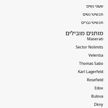
שעוני נשים
תכשיטי נשים
תכשיטי גברים
מותגים מובילים
Maserati
Sector Nolimits
Velentia
Thomas Sabo
Karl Lagerfeld
Rosefield
Edox
Bulova
Dkny