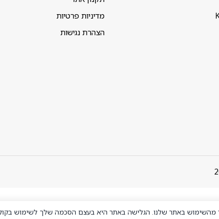
K
מדיניות פרטיות
הצהרת נגישות
ר מהשימוש באתר שלנו. הגלישה באתר היא בעצם הסכמה שלך לשימוש בקוקי