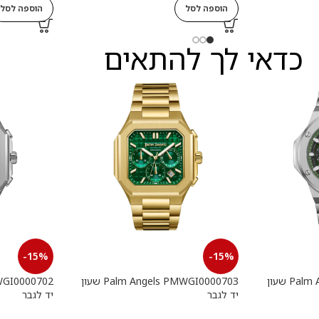
הוספה לסל
הוספה לסל
כדאי לך להתאים
-15%
-15%
Palm Angels PMWGI0000901 שעון
Palm Angels PMWGI0000703 שעון
יד לגבר
יד לגבר