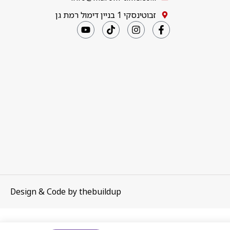
זבוטינסקי 1 בניין דימול רמת גן
Design & Code by
thebuildup