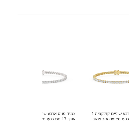
צמיד טניס ארבע שיניים קולקציה 1
צמיד טניס ארבע שיניים קולקציה 1
1 סמ כסף מצופה זהב צהוב
אורך 17 סמ כסף מצופה זהב לבן
מעבדה מוסונייט במשקל
משובץ אבני מעבדה מוסונייט במשקל
מ