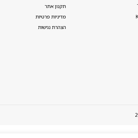
תקנון אתר
K
מדיניות פרטיות
הצהרת נגישות