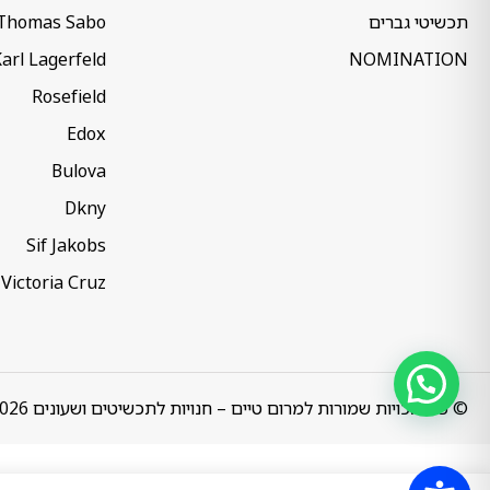
תכשיטי גברים
Thomas Sabo
arl Lagerfeld
NOMINATION
Rosefield
Edox
Bulova
Dkny
Sif Jakobs
Victoria Cruz
© כל הזכויות שמורות למרום טיים – חנויות לתכשיטים ושעונים 2026