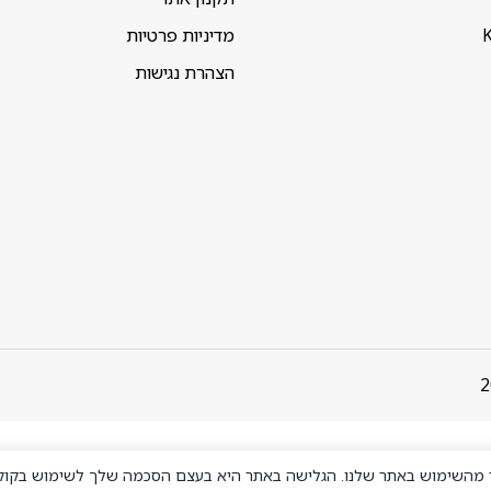
K
מדיניות פרטיות
הצהרת נגישות
ר מהשימוש באתר שלנו. הגלישה באתר היא בעצם הסכמה שלך לשימוש בקוקי