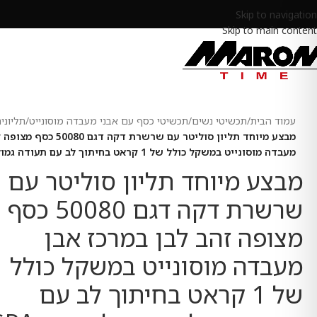
Skip to navigation
Skip to main content
עמוד הבית
/
תכשיטי נשים
/
תכשיטי כסף עם אבני מעבדה מוסונייט
/
תליוני
מבצע מיוחד תליון סוליטר עם שרשר
מעבדה מוסונייט במשקל כולל של 1 קראט בחיתוך לב עם תעודה גמולוגית בינלאומית GRA
מבצע מיוחד תליון סוליטר עם
שרשרת דקה דגם 50080 כסף
מצופה זהב לבן במרכז אבן
מעבדה מוסונייט במשקל כולל
של 1 קראט בחיתוך לב עם