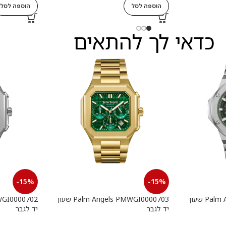
הוספה לסל
הוספה לסל
כדאי לך להתאים
-15%
-15%
Palm Angels PMWGI0000901 שעון
Palm Angels PMWGI0000703 שעון
יד לגבר
יד לגבר