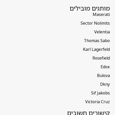
מותגים מובילים
Maserati
Sector Nolimits
Velentia
Thomas Sabo
Karl Lagerfeld
Rosefield
Edox
Bulova
Dkny
Sif Jakobs
Victoria Cruz
קישורים חשובים