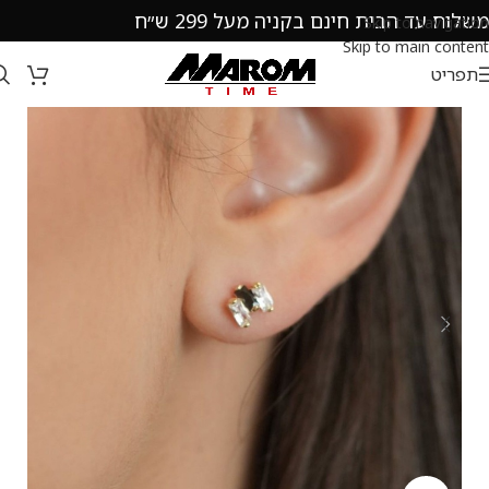
משלוח עד הבית חינם בקניה מעל 299 ש״ח
Skip to navigation
Skip to main content
תפריט