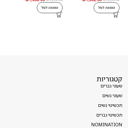
הוספה לסל
הוספה לסל
ה
קטגוריות
שעוני גברים
שעוני נשים
תכשיטי נשים
תכשיטי גברים
NOMINATION