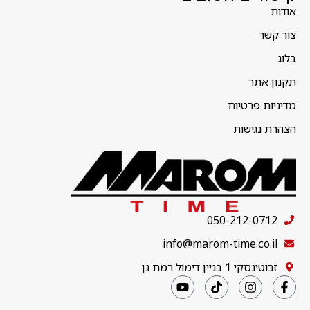
אודות
צור קשר
בלוג
תקנון אתר
מדיניות פרטיות
הצהרת נגישות
050-212-0712
info@marom-time.co.il
זבוטינסקי 1 בניין דימול רמת גן