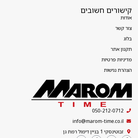
קישורים חשובים
אודות
צור קשר
בלוג
תקנון אתר
מדיניות פרטיות
הצהרת נגישות
050-212-0712
info@marom-time.co.il
זבוטינסקי 1 בניין דימול רמת גן