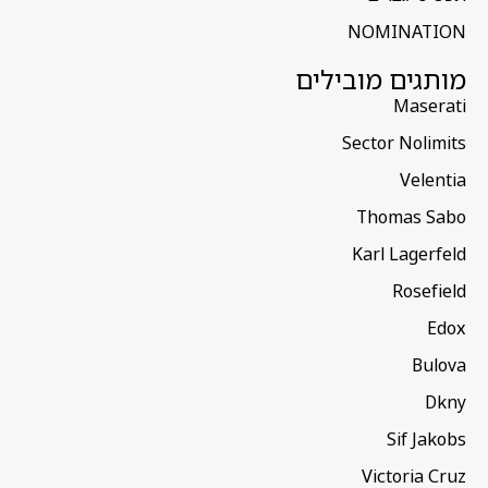
NOMINATION
מותגים מובילים
Maserati
Sector Nolimits
Velentia
Thomas Sabo
Karl Lagerfeld
Rosefield
Edox
Bulova
Dkny
Sif Jakobs
Victoria Cruz