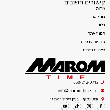
קישורים חשובים
אודות
צור קשר
בלוג
תקנון אתר
מדיניות פרטיות
הצהרת נגישות
050-212-0712
info@marom-time.co.il
זבוטינסקי 1 בניין דימול רמת גן