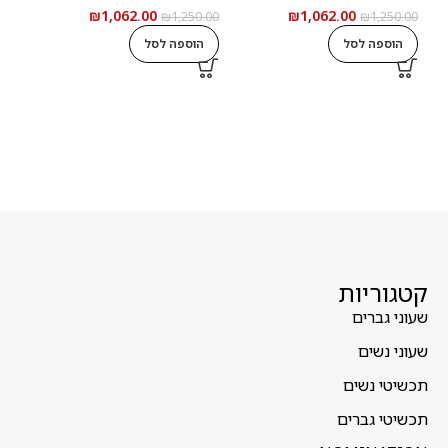
₪
1,062.00
₪
1,062.00
5.00
₪
1,250.00
₪
1,250.00
הוספה לסל
הוספה לסל
ה
קטגוריות
שעוני גברים
שעוני נשים
תכשיטי נשים
תכשיטי גברים