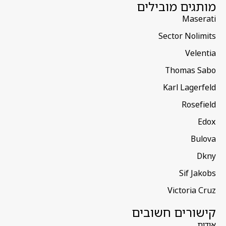
מותגים מובילים
Maserati
Sector Nolimits
Velentia
Thomas Sabo
Karl Lagerfeld
Rosefield
Edox
Bulova
Dkny
Sif Jakobs
Victoria Cruz
קישורים חשובים
אודות