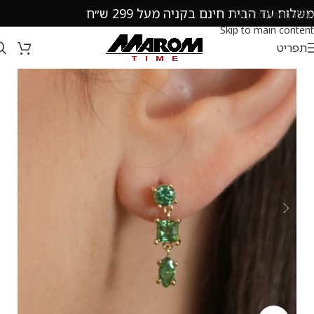
משלוח עד הבית חינם בקניה מעל 299 ש״ח
Skip to navigation
Skip to main content
תפריט