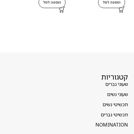
הוספה לסל
הוספה לסל
ה
קטגוריות
שעוני גברים
שעוני נשים
תכשיטי נשים
תכשיטי גברים
NOMINATION