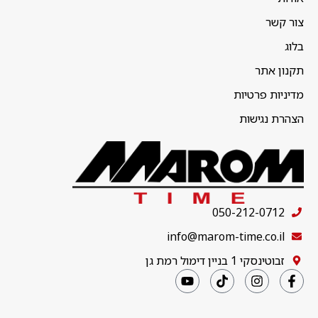
צור קשר
בלוג
תקנון אתר
מדיניות פרטיות
הצהרת נגישות
050-212-0712
info@marom-time.co.il
זבוטינסקי 1 בניין דימול רמת גן