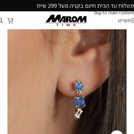
משלוח עד הבית חינם בקניה מעל 299 ש״ח
Skip to navigation
Skip to main content
תפריט