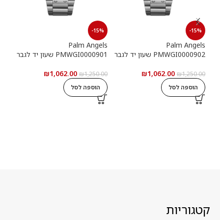
15%
-15%
-15%
els
Palm Angels
Palm Angels
PMWGI0000902 שעון יד לגבר
PMWGI0000901 שעון יד לגבר
00703
₪
1,062.00
₪
1,062.00
5.00
₪
1,250.00
₪
1,250.00
הוספה לסל
הוספה לסל
ה
קטגוריות