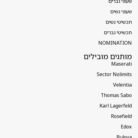
שעוני גברים
שעוני נשים
תכשיטי נשים
תכשיטי גברים
NOMINATION
מותגים מובילים
Maserati
Sector Nolimits
Velentia
Thomas Sabo
Karl Lagerfeld
Rosefield
Edox
Bulova