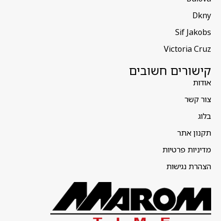
Dkny
Sif Jakobs
Victoria Cruz
קישורים חשובים
אודות
צור קשר
בלוג
תקנון אתר
מדיניות פרטיות
הצהרת נגישות