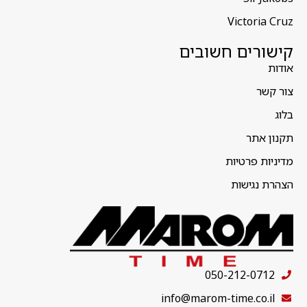
Victoria Cruz
קישורים חשובים
אודות
צור קשר
בלוג
תקנון אתר
מדיניות פרטיות
הצהרת נגישות
050-212-0712
info@marom-time.co.il