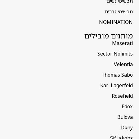
תכשיטי נשים
תכשיטי גברים
NOMINATION
מותגים מובילים
Maserati
Sector Nolimits
Velentia
Thomas Sabo
Karl Lagerfeld
Rosefield
Edox
Bulova
Dkny
Sif Jakobs