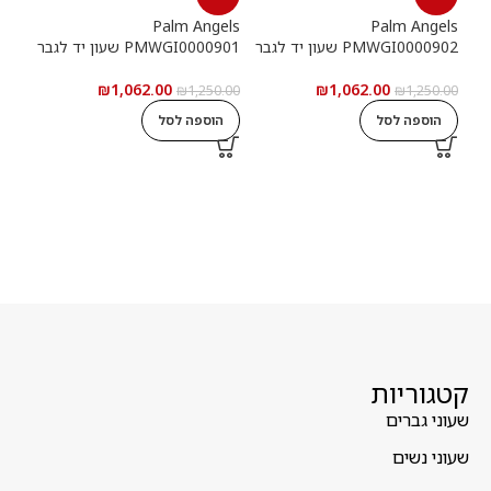
els
Palm Angels
Palm Angels
PMWGI0000902 שעון יד לגבר
PMWGI0000901 שעון יד לגבר
00703
₪
1,062.00
₪
1,062.00
5.00
₪
1,250.00
₪
1,250.00
הוספה לסל
הוספה לסל
ה
קטגוריות
שעוני גברים
שעוני נשים