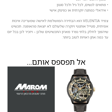
• מתאים לנשים, לכל גיל ולכל סגנון
• אידאלי כמתנה יוקרתית או כפינוק אישי
צמיד VELENTIA הוא הבחירה המושלמת לאישה שמעריכה איכות
אמיתית, סטייל אותנטי ויוקרה שלעולם לא יוצאת מהאופנה. תכשיט
שיהפוך לחלק בלתי נפרד מארון התכשיטים שלכן – ויזכיר לכן בכל יום
עד כמה אתן ראויות לטוב ביותר.
אל תפספס אותם...