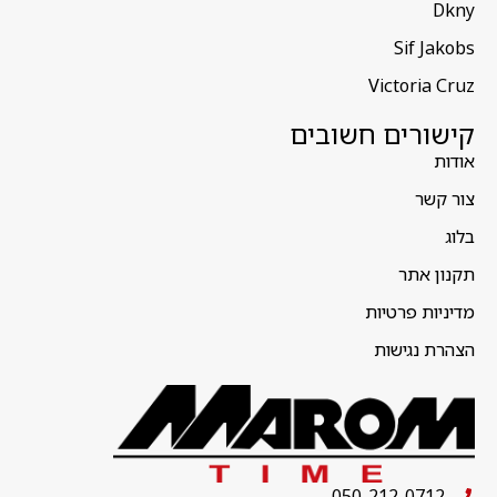
Dkny
Sif Jakobs
Victoria Cruz
קישורים חשובים
אודות
צור קשר
בלוג
תקנון אתר
מדיניות פרטיות
הצהרת נגישות
050-212-0712