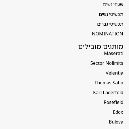
שעוני נשים
תכשיטי נשים
תכשיטי גברים
NOMINATION
מותגים מובילים
Maserati
Sector Nolimits
Velentia
Thomas Sabo
Karl Lagerfeld
Rosefield
Edox
Bulova