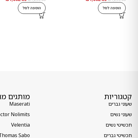
הוספה לסל
הוספה לסל
קטגוריות
מותגים מו
שעוני גברים
Maserati
שעוני נשים
ctor Nolimits
תכשיטי נשים
Velentia
תכשיטי גברים
Thomas Sabo