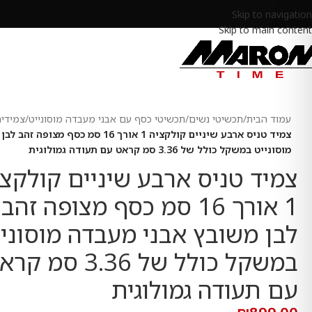
Skip to navigation
Skip to main content
עמוד הבית
/
תכשיטי נשים
/
תכשיטי כסף עם אבני מעבדה מוסונייט
/
צמידים
צמיד טניס ארבע שיניים קולקציה 1 אורך 16 סמ
מוסונייט במשקל כולל של 3.36 סמ קראט עם תעודה גמולוגית
צמיד טניס ארבע שיניים קולקצי
1 אורך 16 סמ כסף מצופה זהב
לבן משובץ אבני מעבדה מוסוניי
במשקל כולל של 3.36 סמ 
עם תעודה גמולוגית