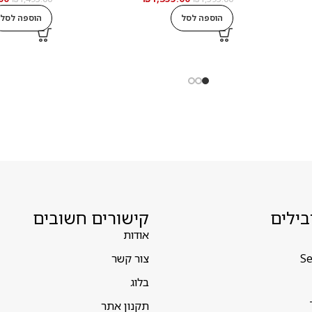
הוספה לסל
הוספה לסל
בילים
קישורים חשובים
אודות
Se
צור קשר
בלוג
תקנון אתר