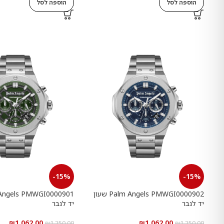
הוספה לסל
הוספה לסל
-15%
-15%
Palm Angels PMWGI0000902 שעון
יד לגבר
יד לגבר
₪
1,062.00
₪
1,062.00
₪
1,250.00
₪
1,250.00