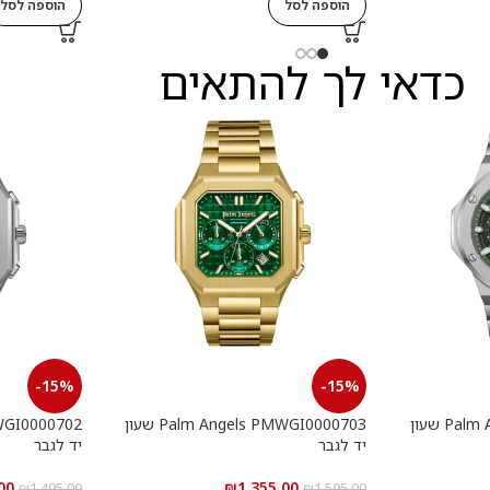
הוספה לסל
הוספה לסל
כדאי לך להתאים
-15%
-15%
Palm Angels PMWGI0000901 שעון
Palm Angels PMWGI0000703 שעון
יד לגבר
יד לגבר
00
₪
1,355.00
₪
1,495.00
₪
1,595.00