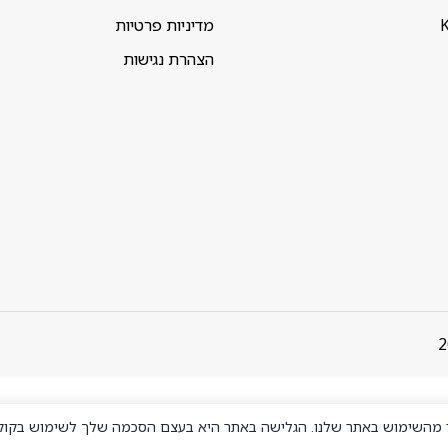
K
מדיניות פרטיות
הצהרת נגישות
ר מהשימוש באתר שלנו. הגלישה באתר היא בעצם הסכמה שלך לשימוש בקוקי