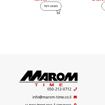
הוספה לסל
050-212-0712
info@marom-time.co.il