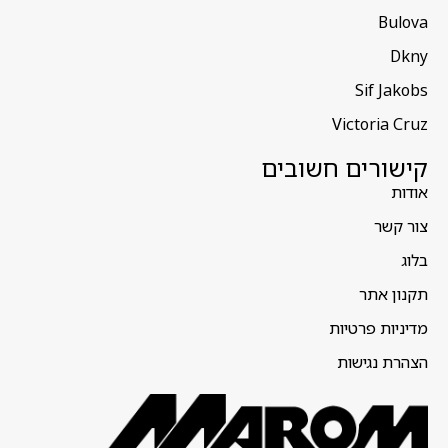
Bulova
Dkny
Sif Jakobs
Victoria Cruz
קישורים חשובים
אודות
צור קשר
בלוג
תקנון אתר
מדיניות פרטיות
הצהרת נגישות