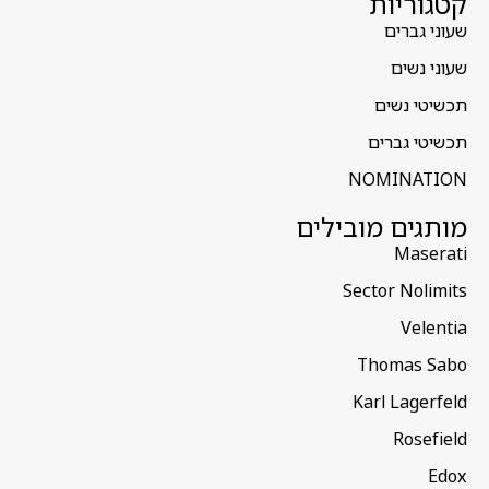
קטגוריות
שעוני גברים
שעוני נשים
תכשיטי נשים
תכשיטי גברים
NOMINATION
מותגים מובילים
Maserati
Sector Nolimits
Velentia
Thomas Sabo
Karl Lagerfeld
Rosefield
Edox