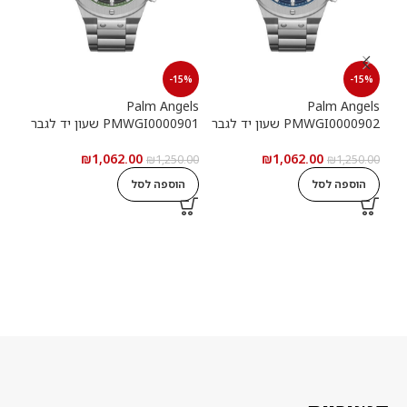
15%
-15%
-15%
els
Palm Angels
Palm Angels
PMWGI0000902 שעון יד לגבר
PMWGI0000901 שעון יד לגבר
00703
₪
1,062.00
₪
1,062.00
5.00
₪
1,250.00
₪
1,250.00
הוספה לסל
הוספה לסל
ה