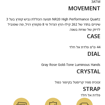
3ATM
MOVEMENT
NR20 High Performance Quartz תנועה הכוללת גביש קוורץ בעל 3
שיניים בתדר של 262 קילו-הרץ הגדול פי 8 מקוורץ רגיל, מה שמוביל
לדיוק של שניות בשנה.
CASE
44 מ"מ פלדת אל חלד
DIAL
Gray Rose Gold-Tone Luminous Hands
CRYSTAL
זכוכית ספיר קריסטל בקימור כפול
STRAP
פלדת אל חלד