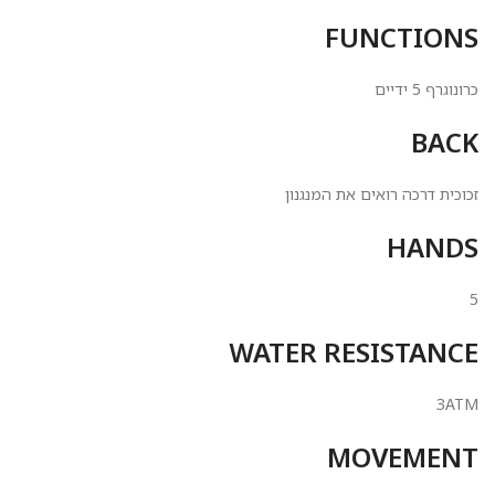
FUNCTIONS
כרונוגרף 5 ידיים
BACK
זכוכית דרכה רואים את המנגנון
HANDS
5
WATER RESISTANCE
3ATM
MOVEMENT