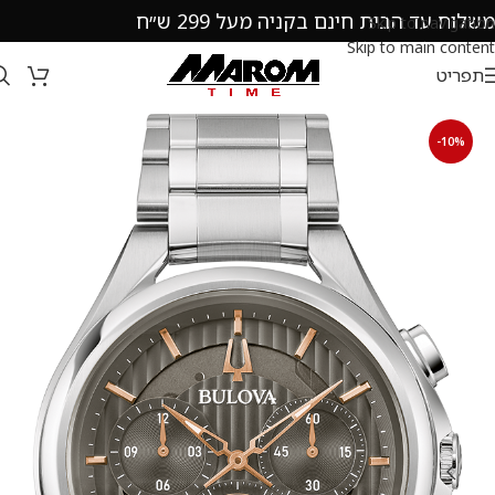
משלוח עד הבית חינם בקניה מעל 299 ש״ח
Skip to navigation
Skip to main content
תפריט
-10%