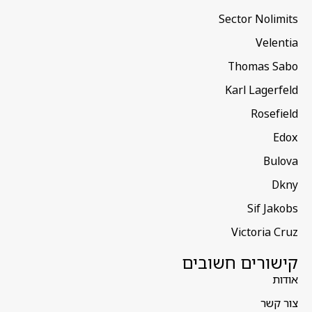
Sector Nolimits
Velentia
Thomas Sabo
Karl Lagerfeld
Rosefield
Edox
Bulova
Dkny
Sif Jakobs
Victoria Cruz
קישורים חשובים
אודות
צור קשר