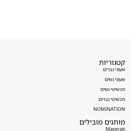
קטגוריות
שעוני גברים
שעוני נשים
תכשיטי נשים
תכשיטי גברים
NOMINATION
מותגים מובילים
Maserati