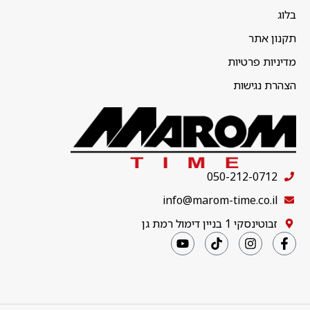
בלוג
תקנון אתר
מדיניות פרטיות
הצהרת נגישות
050-212-0712
info@marom-time.co.il
זבוטינסקי 1 בניין דימול רמת גן