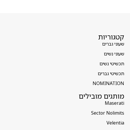
קטגוריות
שעוני גברים
שעוני נשים
תכשיטי נשים
תכשיטי גברים
NOMINATION
מותגים מובילים
Maserati
Sector Nolimits
Velentia