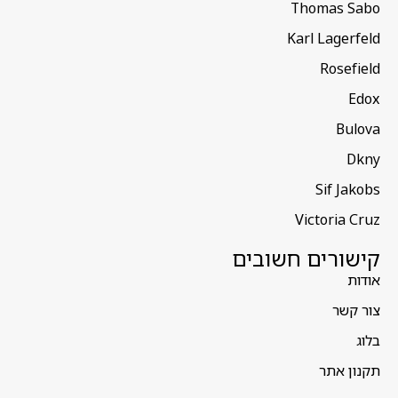
Thomas Sabo
Karl Lagerfeld
Rosefield
Edox
Bulova
Dkny
Sif Jakobs
Victoria Cruz
קישורים חשובים
אודות
צור קשר
בלוג
תקנון אתר