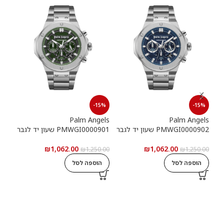
15%
-15%
-15%
els
Palm Angels
Palm Angels
PMWGI0000902 שעון יד לגבר
PMWGI0000901 שעון יד לגבר
00703
₪
1,062.00
₪
1,062.00
5.00
₪
1,250.00
₪
1,250.00
הוספה לסל
הוספה לסל
ה