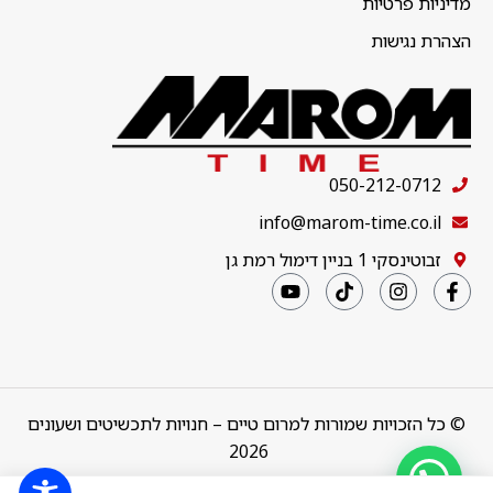
מדיניות פרטיות
הצהרת נגישות
050-212-0712
info@marom-time.co.il
זבוטינסקי 1 בניין דימול רמת גן
© כל הזכויות שמורות למרום טיים – חנויות לתכשיטים ושעונים
2026