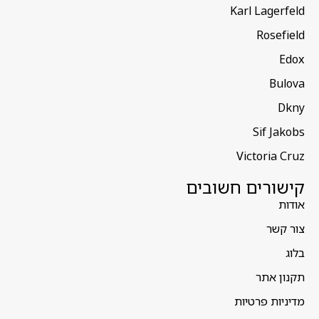
Karl Lagerfeld
Rosefield
Edox
Bulova
Dkny
Sif Jakobs
Victoria Cruz
קישורים חשובים
אודות
צור קשר
בלוג
תקנון אתר
מדיניות פרטיות