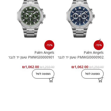
15%
-15%
-15%
els
Palm Angels
Palm Angels
PMWGI0000902 שעון יד לגבר
PMWGI0000901 שעון יד לגבר
00703
₪
1,062.00
₪
1,062.00
5.00
₪
1,250.00
₪
1,250.00
הוספה לסל
הוספה לסל
ה