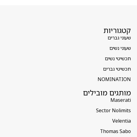
קטגוריות
שעוני גברים
שעוני נשים
תכשיטי נשים
תכשיטי גברים
NOMINATION
מותגים מובילים
Maserati
Sector Nolimits
Velentia
Thomas Sabo