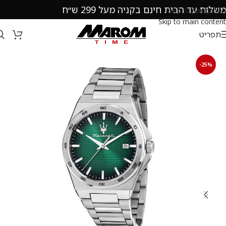
משלוח עד הבית חינם בקניה מעל 299 ש״ח
Skip to navigation
Skip to main content
תפריט
-25%