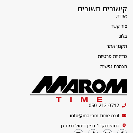
קישורים חשובים
אודות
צור קשר
בלוג
תקנון אתר
מדיניות פרטיות
הצהרת נגישות
050-212-0712
info@marom-time.co.il
זבוטינסקי 1 בניין דימול רמת גן