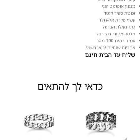
מנגנון אוטומט יפני
זכוכית ספיר קוטד
עשוי פלדת אל-חלד
כתר נעילת הברגה
מכסה אחורי בהברגה
עמיד במים 100 מטר
אחריות שנתיים יבואן רשמי
שליח עד הבית חינם
כדאי לך להתאים