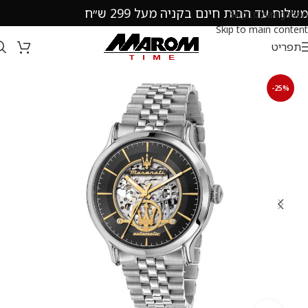
משלוח עד הבית חינם בקניה מעל 299 ש״ח
Skip to navigation
Skip to main content
תפריט
-25%