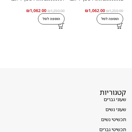
₪
1,062.00
₪
1,062.00
5.00
₪
1,250.00
₪
1,250.00
הוספה לסל
הוספה לסל
ה
קטגוריות
שעוני גברים
שעוני נשים
תכשיטי נשים
תכשיטי גברים