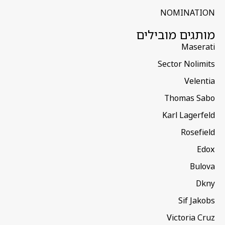
NOMINATION
מותגים מובילים
Maserati
Sector Nolimits
Velentia
Thomas Sabo
Karl Lagerfeld
Rosefield
Edox
Bulova
Dkny
Sif Jakobs
Victoria Cruz