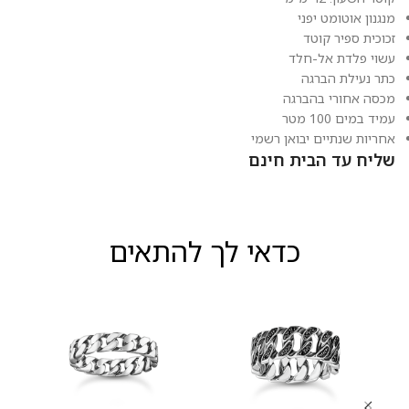
מנגנון אוטומט יפני
זכוכית ספיר קוטד
עשוי פלדת אל-חלד
כתר נעילת הברגה
מכסה אחורי בהברגה
עמיד במים 100 מטר
אחריות שנתיים יבואן רשמי
שליח עד הבית חינם
כדאי לך להתאים