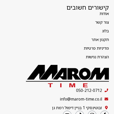
קישורים חשובים
אודות
צור קשר
בלוג
תקנון אתר
מדיניות פרטיות
הצהרת נגישות
050-212-0712
info@marom-time.co.il
זבוטינסקי 1 בניין דימול רמת גן