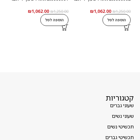
₪
1,062.00
₪
1,062.00
5.00
₪
1,250.00
₪
1,250.00
הוספה לסל
הוספה לסל
ה
קטגוריות
שעוני גברים
שעוני נשים
תכשיטי נשים
תכשיטי גברים