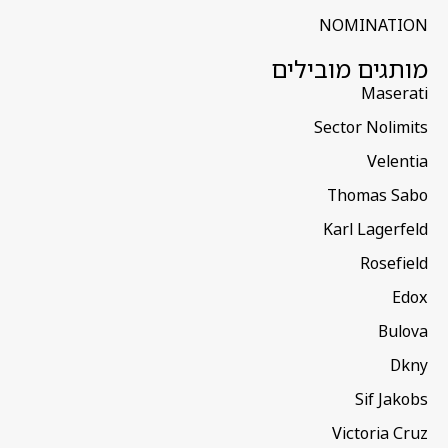
NOMINATION
מותגים מובילים
Maserati
Sector Nolimits
Velentia
Thomas Sabo
Karl Lagerfeld
Rosefield
Edox
Bulova
Dkny
Sif Jakobs
Victoria Cruz