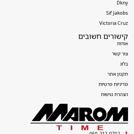
Dkny
Sif Jakobs
Victoria Cruz
קישורים חשובים
אודות
צור קשר
בלוג
תקנון אתר
מדיניות פרטיות
הצהרת נגישות
050-212-0712