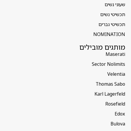
שעוני נשים
תכשיטי נשים
תכשיטי גברים
NOMINATION
מותגים מובילים
Maserati
Sector Nolimits
Velentia
Thomas Sabo
Karl Lagerfeld
Rosefield
Edox
Bulova