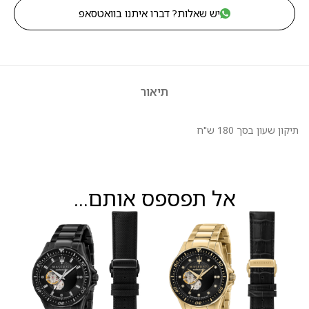
יש שאלות? דברו איתנו בוואטסאפ
תיאור
תיקון שעון בסך 180 ש"ח
אל תפספס אותם...