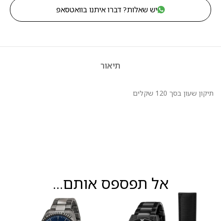
יש שאלות? דברו איתנו בוואטסאפ
תיאור
תיקון שעון בסך 120 שקלים
אל תפספס אותם...