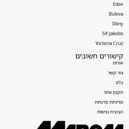
Edox
Bulova
Dkny
Sif Jakobs
Victoria Cruz
קישורים חשובים
אודות
צור קשר
בלוג
תקנון אתר
מדיניות פרטיות
הצהרת נגישות