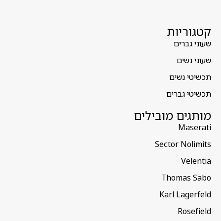
קטגוריות
שעוני גברים
שעוני נשים
תכשיטי נשים
תכשיטי גברים
מותגים מובילים
Maserati
Sector Nolimits
Velentia
Thomas Sabo
Karl Lagerfeld
Rosefield