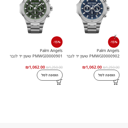
15%
-15%
-15%
els
Palm Angels
Palm Angels
PMWGI0000902 שעון יד לגבר
PMWGI0000901 שעון יד לגבר
00703
₪
1,062.00
₪
1,062.00
5.00
₪
1,250.00
₪
1,250.00
הוספה לסל
הוספה לסל
ה