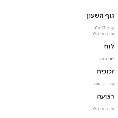
גוף השעון
קוטר 17 מ"מ
פלדת אל חלד
לוח
לוח כחול
זכוכית
ספיר קריסטל
רצועה
פלדת אל חלד