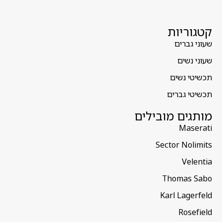
קטגוריות
שעוני גברים
שעוני נשים
תכשיטי נשים
תכשיטי גברים
מותגים מובילים
Maserati
Sector Nolimits
Velentia
Thomas Sabo
Karl Lagerfeld
Rosefield