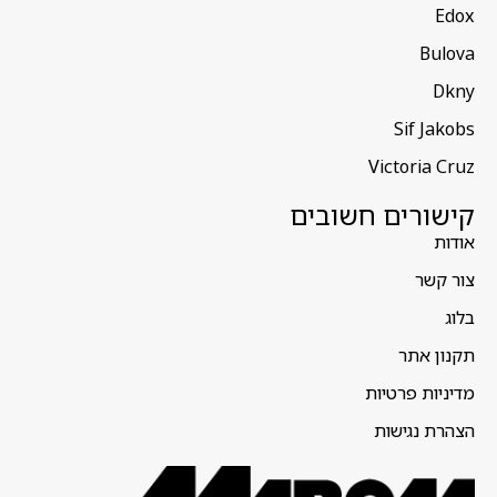
Edox
Bulova
Dkny
Sif Jakobs
Victoria Cruz
קישורים חשובים
אודות
צור קשר
בלוג
תקנון אתר
מדיניות פרטיות
הצהרת נגישות