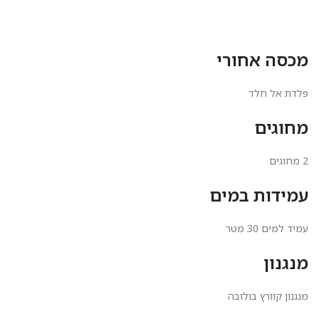
מכסה אחורי
פלדת אל חלד
מחוגים
2 מחוגים
עמידות במים
עמיד למים 30 מטר
מנגנון
מנגנון קוורץ בולובה