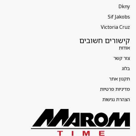
Dkny
Sif Jakobs
Victoria Cruz
קישורים חשובים
אודות
צור קשר
בלוג
תקנון אתר
מדיניות פרטיות
הצהרת נגישות