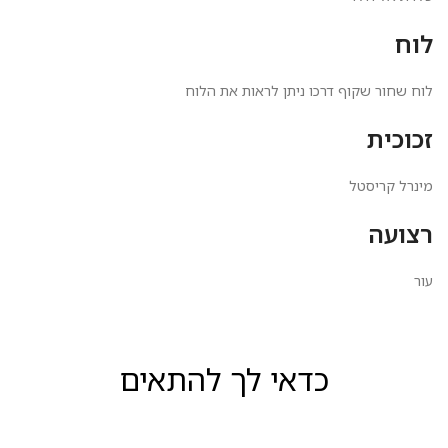
לוח
לוח שחור שקוף דרכו ניתן לראות את הלוח
זכוכית
מינרל קריסטל
רצועה
עור
כדאי לך להתאים