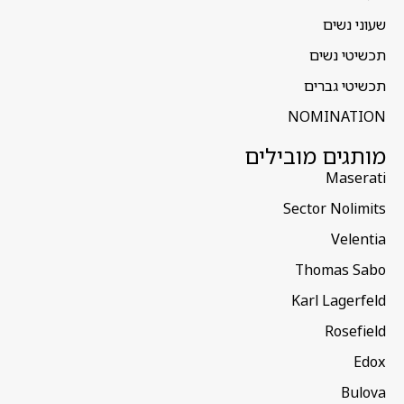
שעוני נשים
תכשיטי נשים
תכשיטי גברים
NOMINATION
מותגים מובילים
Maserati
Sector Nolimits
Velentia
Thomas Sabo
Karl Lagerfeld
Rosefield
Edox
Bulova