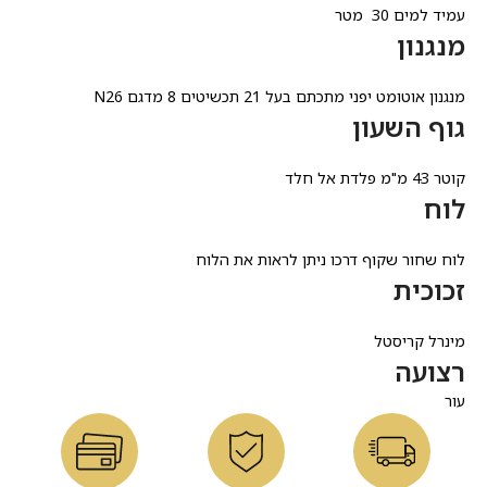
עמיד למים 30 מטר
מנגנון
מנגנון אוטומט יפני מתכתם בעל 21 תכשיטים 8 מדגם N26
גוף השעון
קוטר 43 מ"מ פלדת אל חלד
לוח
לוח שחור שקוף דרכו ניתן לראות את הלוח
זכוכית
מינרל קריסטל
רצועה
עור