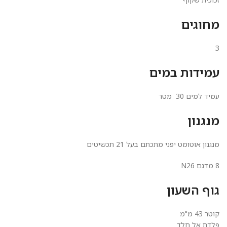
מחוגים
3
עמידות במים
עמיד למים 30 מטר
מנגנון
מנגנון אוטומט יפני מתכתם בעל 21 תכשיטים
8 מדגם N26
גוף השעון
קוטר 43 מ"מ
פלדת אל חלד