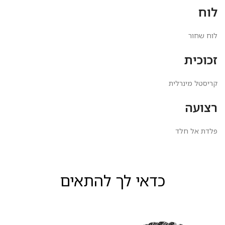
לוח
לוח שחור
זכוכית
קריסטל מינרלית
רצועה
פלדת אל חלד
כדאי לך להתאים