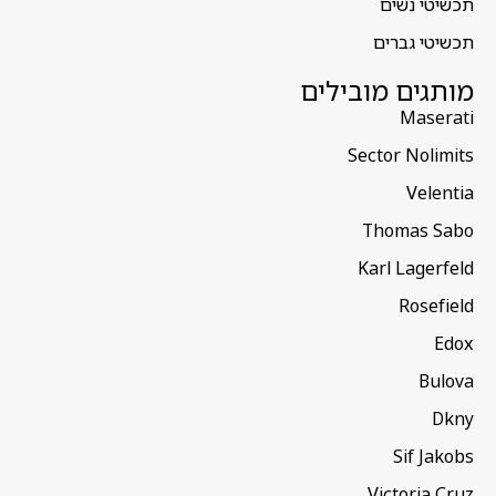
תכשיטי נשים
תכשיטי גברים
מותגים מובילים
Maserati
Sector Nolimits
Velentia
Thomas Sabo
Karl Lagerfeld
Rosefield
Edox
Bulova
Dkny
Sif Jakobs
Victoria Cruz