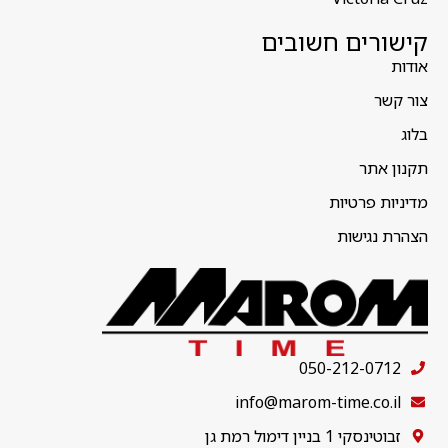
קישורים חשובים
אודות
צור קשר
בלוג
תקנון אתר
מדיניות פרטיות
הצהרת נגישות
050-212-0712
info@marom-time.co.il
זבוטינסקי 1 בניין דימול רמת גן