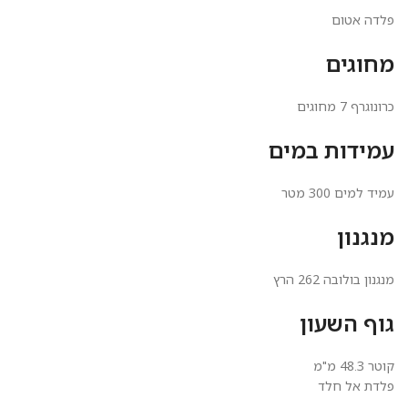
פלדה אטום
מחוגים
כרונוגרף 7 מחוגים
עמידות במים
עמיד למים 300 מטר
מנגנון
מנגנון בולובה 262 הרץ
גוף השעון
קוטר 48.3 מ"מ
פלדת אל חלד