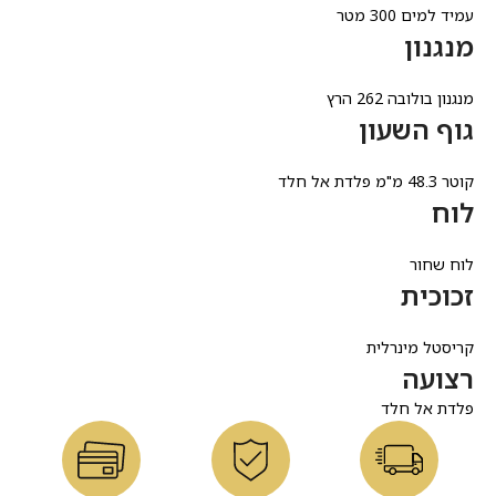
עמיד למים 300 מטר
מנגנון
מנגנון בולובה 262 הרץ
גוף השעון
קוטר 48.3 מ"מ פלדת אל חלד
לוח
לוח שחור
זכוכית
קריסטל מינרלית
רצועה
פלדת אל חלד