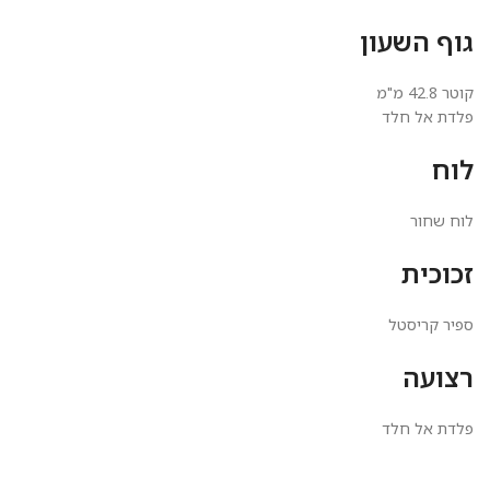
גוף השעון
קוטר 42.8 מ"מ
פלדת אל חלד
לוח
לוח שחור
זכוכית
ספיר קריסטל
רצועה
פלדת אל חלד