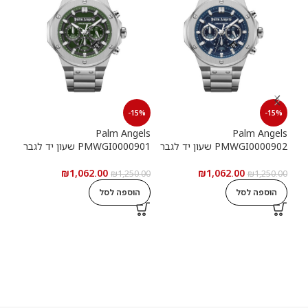
15%
-15%
-15%
els
Palm Angels
Palm Angels
PMWGI0000902 שעון יד לגבר
PMWGI0000901 שעון יד לגבר
00703
₪
1,062.00
₪
1,062.00
5.00
₪
1,250.00
₪
1,250.00
הוספה לסל
הוספה לסל
ה