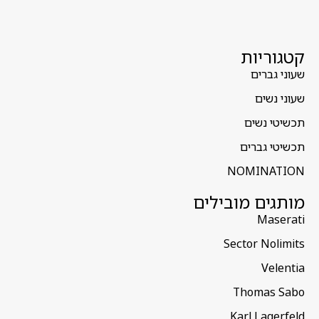
קטגוריות
שעוני גברים
שעוני נשים
תכשיטי נשים
תכשיטי גברים
NOMINATION
מותגים מובילים
Maserati
Sector Nolimits
Velentia
Thomas Sabo
Karl Lagerfeld