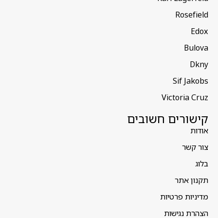
Rosefield
Edox
Bulova
Dkny
Sif Jakobs
Victoria Cruz
קישורים חשובים
אודות
צור קשר
בלוג
תקנון אתר
מדיניות פרטיות
הצהרת נגישות