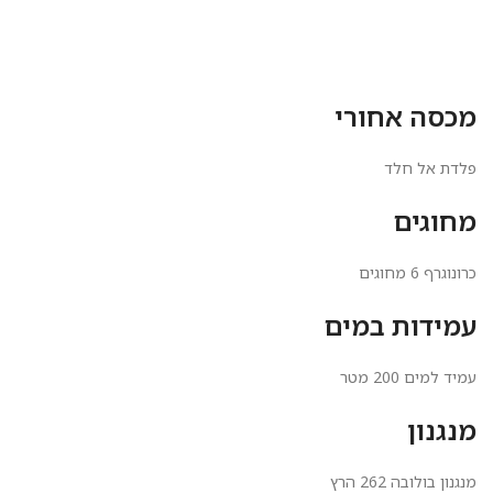
מכסה אחורי
פלדת אל חלד
מחוגים
כרונוגרף 6 מחוגים
עמידות במים
עמיד למים 200 מטר
מנגנון
מנגנון בולובה 262 הרץ