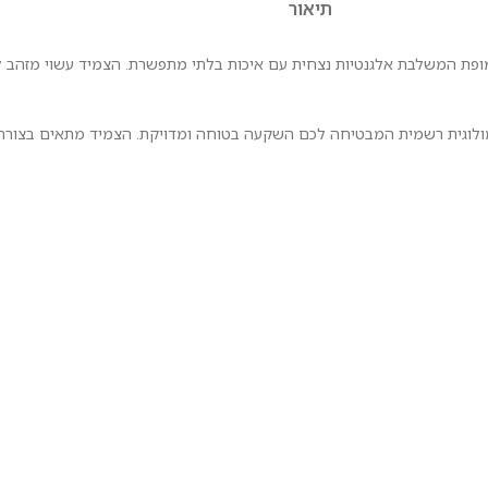
תיאור
גמולוגית רשמית המבטיחה לכם השקעה בטוחה ומדויקת. הצמיד מתאים בצורה 