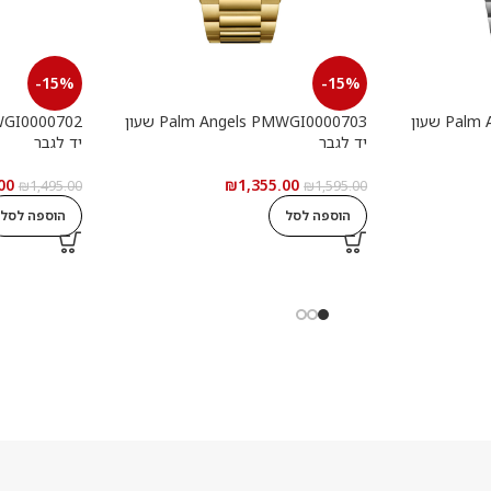
-15%
-15%
Palm Angels PMWGI0000901 שעון
Palm Angels PMWGI0000703 שעון
יד לגבר
יד לגבר
00
₪
1,355.00
₪
1,495.00
₪
1,595.00
הוספה לסל
הוספה לסל