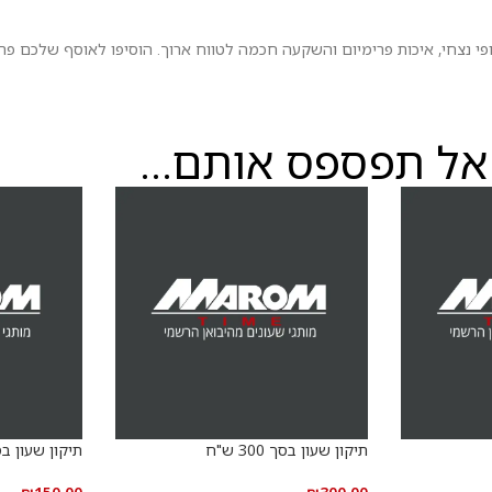
 נצחי, איכות פרימיום והשקעה חכמה לטווח ארוך. הוסיפו לאוסף שלכם פר
אל תפספס אותם...
תיקון שעון בסך 300 ש"ח
תיקון שעון בסך 150