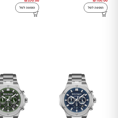
₪
350.00
₪
100.00
הוספה לסל
הוספה לסל