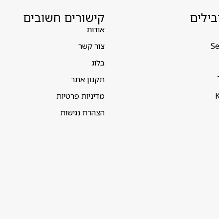
בילים
קישורים חשובים
אודות
Se
צור קשר
בלוג
תקנון אתר
K
מדיניות פרטיות
הצהרת נגישות