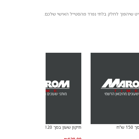
יט שיהפוך לחלק בלתי נפרד מהסטייל האישי שלכם.
 ש"ח
תיקון שעון בסך 120 ש"ח