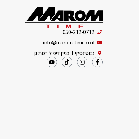
050-212-0712
info@marom-time.co.il
זבוטינסקי 1 בניין דימול רמת גן