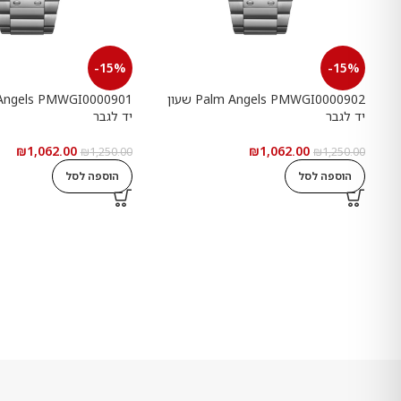
-15%
-15%
Palm Angels PMWGI0000902 שעון
יד לגבר
יד לגבר
₪
1,062.00
₪
1,062.00
₪
1,250.00
₪
1,250.00
הוספה לסל
הוספה לסל