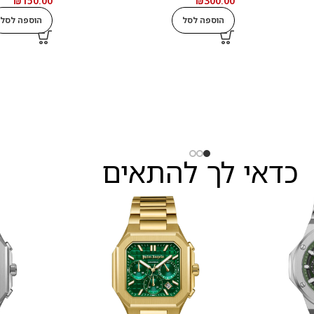
₪
150.00
₪
300.00
הוספה לסל
הוספה לסל
כדאי לך להתאים