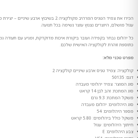
עגול מושלם, היוצרים נצנוץ עוצר נשימה בכל תנועה.
כל יהלום נבחר בקפידה ועובר ביקורת איכות מדוקדקת, ומגיע עם תעודה 
כתוספת זוהרת לקולקציה האישית שלכם.
מפרט טכני מלא:
קולקציה: צמיד טניס ארבע שיניים קולקציה 2
דגם: 50135
סוג המוצר: צמיד יהלומי מעבדה
סוג המתכת: זהב לבן 14 קראט
משקל המתכת: 9.3 גרם
סוג היהלומים: יהלום מעבדה
מספר היהלומים: 54
משקל כולל ביהלומים: 5.80 קראט
חיתוך היהלומים: עגול
צבע היהלומים: E