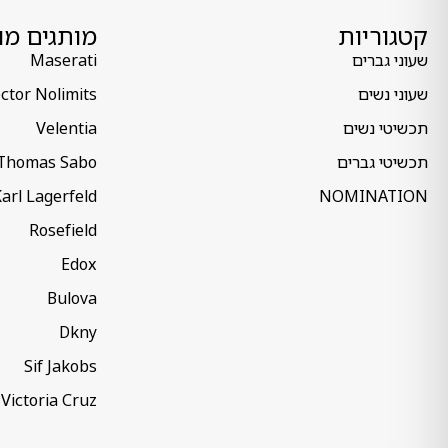
קטגוריות
מותגים מו
שעוני גברים
Maserati
שעוני נשים
ctor Nolimits
תכשיטי נשים
Velentia
תכשיטי גברים
Thomas Sabo
arl Lagerfeld
NOMINATION
Rosefield
Edox
Bulova
Dkny
Sif Jakobs
Victoria Cruz