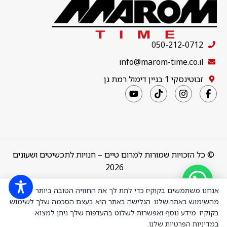
050-212-0712
info@marom-time.co.il
זבוטינסקי 1 בניין דימול רמת גן
© כל הזכויות שמורות למרום טיים – חנויות לתכשיטים ושעונים
2026
Design & Code by
thebuildup
אנחנו משתמשים בקוקיז כדי לתת לך את החוויה הטובה ביותר
מהשימוש באתר שלנו. הגלישה באתר היא בעצם הסכמה שלך לשימוש
בקוקיז. מידע נוסף ואפשרות לשלוט בהעדפות שלך ניתן למצוא
ב
מדיניות הפרטיות שלנו
.
Bracelets