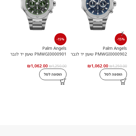
15%
-15%
-15%
els
Palm Angels
Palm Angels
PMWGI0000902 שעון יד לגבר
PMWGI0000901 שעון יד לגבר
00703
₪
1,062.00
₪
1,062.00
5.00
₪
1,250.00
₪
1,250.00
הוספה לסל
הוספה לסל
ה