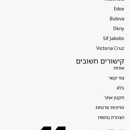
Edox
Bulova
Dkny
Sif Jakobs
Victoria Cruz
קישורים חשובים
אודות
צור קשר
בלוג
תקנון אתר
מדיניות פרטיות
הצהרת נגישות