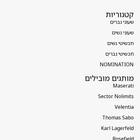
קטגוריות
שעוני גברים
שעוני נשים
תכשיטי נשים
תכשיטי גברים
NOMINATION
מותגים מובילים
Maserati
Sector Nolimits
Velentia
Thomas Sabo
Karl Lagerfeld
Rosefield