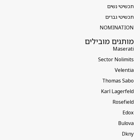
תכשיטי נשים
תכשיטי גברים
NOMINATION
מותגים מובילים
Maserati
Sector Nolimits
Velentia
Thomas Sabo
Karl Lagerfeld
Rosefield
Edox
Bulova
Dkny