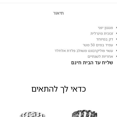
תיאור
מנגנון יפני
זכוכית מינרלית
דק במיוחד
עמיד במים 50 מטר
עשוי פוליקרבונט משולב פלדת אלחלד
אחריות לשנתיים
שליח עד הבית חינם
כדאי לך להתאים