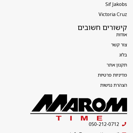
Sif Jakobs
Victoria Cruz
קישורים חשובים
אודות
צור קשר
בלוג
תקנון אתר
מדיניות פרטיות
הצהרת נגישות
050-212-0712