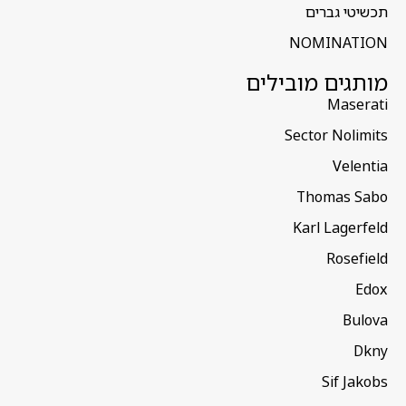
תכשיטי גברים
NOMINATION
מותגים מובילים
Maserati
Sector Nolimits
Velentia
Thomas Sabo
Karl Lagerfeld
Rosefield
Edox
Bulova
Dkny
Sif Jakobs