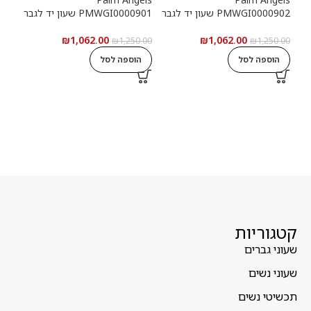
PMWGI0000902 שעון יד לגבר
PMWGI0000901 שעון יד לגבר
00703
₪
1,062.00
₪
1,062.00
5.00
₪
1,250.00
₪
1,250.00
הוספה לסל
הוספה לסל
ה
קטגוריות
שעוני גברים
שעוני נשים
תכשיטי נשים