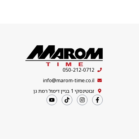
050-212-0712
info@marom-time.co.il
זבוטינסקי 1 בניין דימול רמת גן