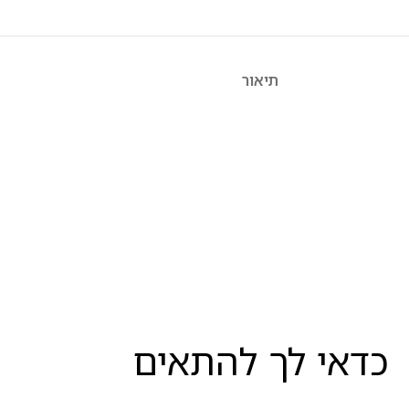
תיאור
כדאי לך להתאים