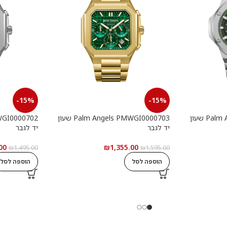
-15%
-15%
Palm Angels PMWGI0000901 שעון
Palm Angels PMWGI0000703 שעון
יד לגבר
יד לגבר
00
₪
1,355.00
₪
1,495.00
₪
1,595.00
הוספה לסל
הוספה לסל