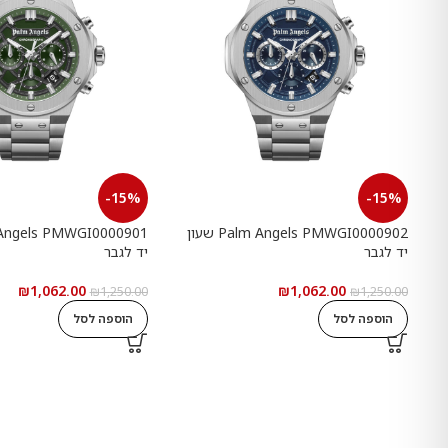
-15%
-15%
Palm Angels PMWGI0000902 שעון
יד לגבר
יד לגבר
₪
1,062.00
₪
1,062.00
₪
1,250.00
₪
1,250.00
הוספה לסל
הוספה לסל