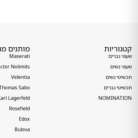
קטגוריות
מותגים מו
שעוני גברים
Maserati
שעוני נשים
ctor Nolimits
תכשיטי נשים
Velentia
תכשיטי גברים
Thomas Sabo
arl Lagerfeld
NOMINATION
Rosefield
Edox
Bulova