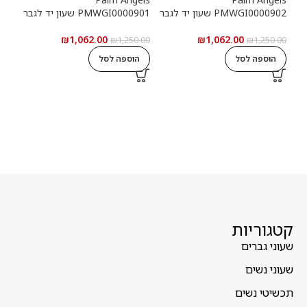
PMWGI0000902 שעון יד לגבר
PMWGI0000901 שעון יד לגבר
00703
₪
1,062.00
₪
1,062.00
5.00
₪
1,250.00
₪
1,250.00
הוספה לסל
הוספה לסל
ה
קטגוריות
שעוני גברים
שעוני נשים
תכשיטי נשים