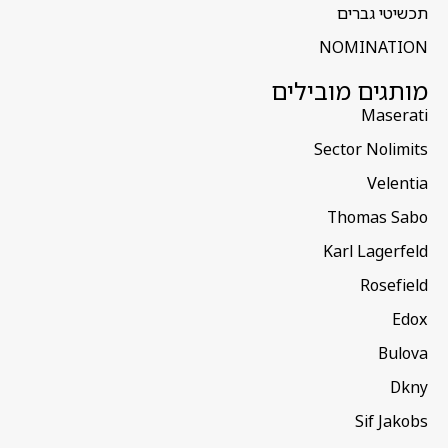
תכשיטי גברים
NOMINATION
מותגים מובילים
Maserati
Sector Nolimits
Velentia
Thomas Sabo
Karl Lagerfeld
Rosefield
Edox
Bulova
Dkny
Sif Jakobs