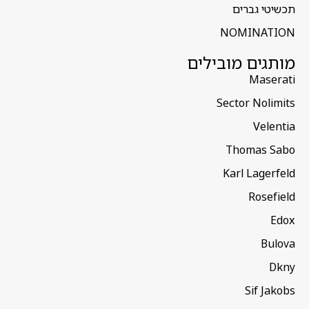
תכשיטי גברים
NOMINATION
מותגים מובילים
Maserati
Sector Nolimits
Velentia
Thomas Sabo
Karl Lagerfeld
Rosefield
Edox
Bulova
Dkny
Sif Jakobs