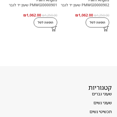
PMWGI0000902 שעון יד לגבר
PMWGI0000901 שעון יד לגבר
00703
₪
1,062.00
₪
1,062.00
5.00
₪
1,250.00
₪
1,250.00
הוספה לסל
הוספה לסל
ה
קטגוריות
שעוני גברים
שעוני נשים
תכשיטי נשים