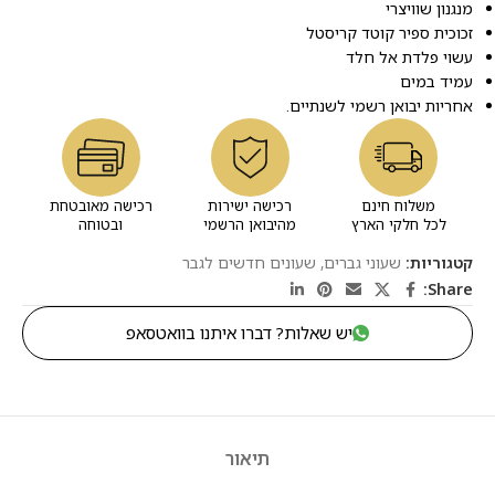
מנגנון שוויצרי
זכוכית ספיר קוטד קריסטל
עשוי פלדת אל חלד
עמיד במים
אחריות יבואן רשמי לשנתיים.
משלוח חינם
רכישה ישירות
רכישה מאובטחת
לכל חלקי הארץ
מהיבואן הרשמי
ובטוחה
קטגוריות:
שעוני גברים
,
שעונים חדשים לגבר
Share:
יש שאלות? דברו איתנו בוואטסאפ
תיאור