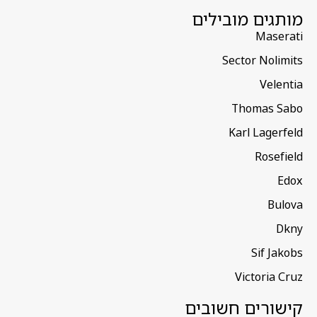
מותגים מובילים
Maserati
Sector Nolimits
Velentia
Thomas Sabo
Karl Lagerfeld
Rosefield
Edox
Bulova
Dkny
Sif Jakobs
Victoria Cruz
קישורים חשובים