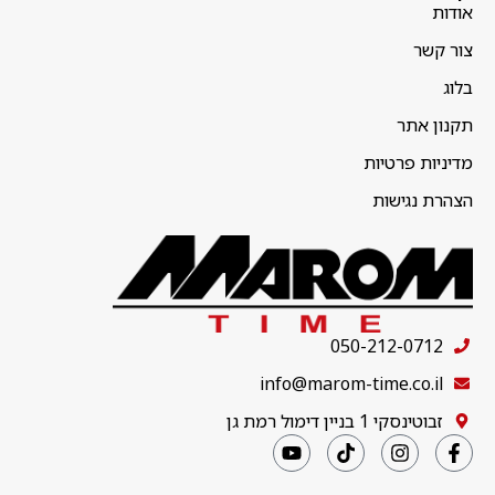
אודות
צור קשר
בלוג
תקנון אתר
מדיניות פרטיות
הצהרת נגישות
050-212-0712
info@marom-time.co.il
זבוטינסקי 1 בניין דימול רמת גן