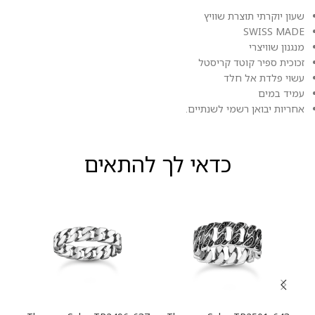
שעון יוקרתי תוצרת שוויץ
SWISS MADE
מנגנון שוויצרי
זכוכית ספיר קוטד קריסטל
עשוי פלדת אל חלד
עמיד במים
אחריות יבואן רשמי לשנתיים.
כדאי לך להתאים