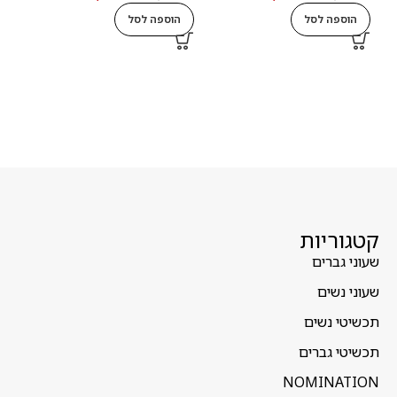
הוספה לסל
הוספה לסל
ה
קטגוריות
שעוני גברים
שעוני נשים
תכשיטי נשים
תכשיטי גברים
NOMINATION