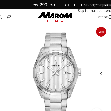
משלוח עד הבית חינם בקניה מעל 299 ש״ח
Skip to navigation
Skip to main content
תפריט
-25%