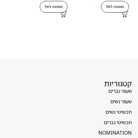
הוספה לסל
הוספה לסל
ה
קטגוריות
שעוני גברים
שעוני נשים
תכשיטי נשים
תכשיטי גברים
NOMINATION