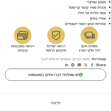
מנגנון שוויצרי
זכוכית ספיר קוטד קריסטל
עשוי פלדת אל חלד
עמיד במים
אחריות יבואן רשמי לשנתיים.
משלוח חינם
רכישה ישירות
רכישה מאובטחת
לכל חלקי הארץ
מהיבואן הרשמי
ובטוחה
קטגוריות:
שעוני גברים
,
שעונים חדשים לגבר
Share:
יש שאלות? דברו איתנו בוואטסאפ
תיאור