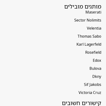
מותגים מובילים
Maserati
Sector Nolimits
Velentia
Thomas Sabo
Karl Lagerfeld
Rosefield
Edox
Bulova
Dkny
Sif Jakobs
Victoria Cruz
קישורים חשובים