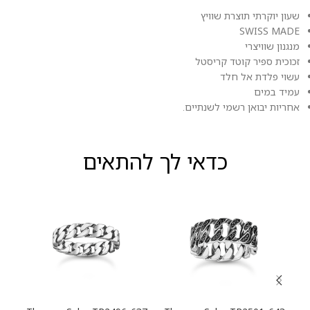
שעון יוקרתי תוצרת שוויץ
SWISS MADE
מנגנון שוויצרי
זכוכית ספיר קוטד קריסטל
עשוי פלדת אל חלד
עמיד במים
אחריות יבואן רשמי לשנתיים.
כדאי לך להתאים