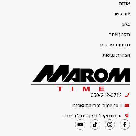
אודות
צור קשר
בלוג
תקנון אתר
מדיניות פרטיות
הצהרת נגישות
050-212-0712
info@marom-time.co.il
זבוטינסקי 1 בניין דימול רמת גן